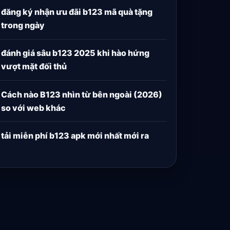
đăng ký nhận ưu đãi b123 mã quà tặng
trong ngày
đánh giá sâu b123 2025 khi hào hứng
vượt mặt đối thủ
Cách nào B123 nhìn từ bên ngoài (2026)
so với web khác
tải miễn phí b123 apk mới nhất mới ra