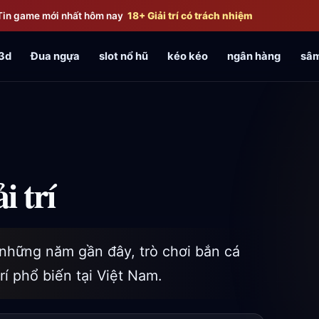
Tin game mới nhất hôm nay
18+ Giải trí có trách nhiệm
 3d
Đua ngựa
slot nổ hũ
kéo kéo
ngân hàng
sâm
i trí
g những năm gần đây, trò chơi bắn cá
rí phổ biến tại Việt Nam.