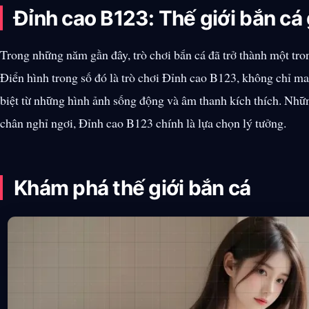
Đỉnh cao B123: Thế giới bắn cá g
Trong những năm gần đây, trò chơi bắn cá đã trở thành một tron
Điển hình trong số đó là trò chơi Đỉnh cao B123, không chỉ m
biệt từ những hình ảnh sống động và âm thanh kích thích. Nhữ
chân nghỉ ngơi, Đỉnh cao B123 chính là lựa chọn lý tưởng.
Khám phá thế giới bắn cá