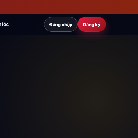
 lốc
Đăng nhập
Đăng ký