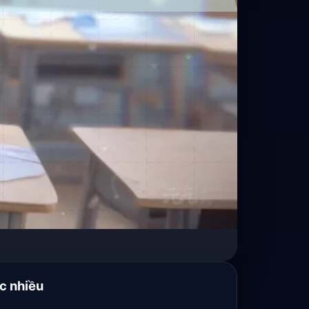
c nhiều