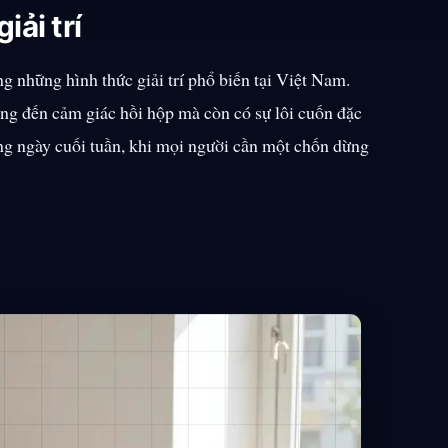
iải trí
g những hình thức giải trí phổ biến tại Việt Nam.
ang đến cảm giác hồi hộp mà còn có sự lôi cuốn đặc
ng ngày cuối tuần, khi mọi người cần một chốn dừng