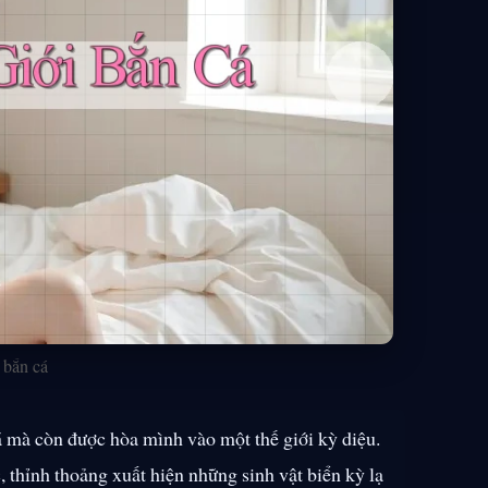
 bắn cá
á mà còn được hòa mình vào một thế giới kỳ diệu.
 thỉnh thoảng xuất hiện những sinh vật biển kỳ lạ