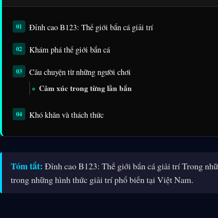
Đỉnh cao B123: Thế giới bắn cá giải trí
Khám phá thế giới bắn cá
Câu chuyện từ những người chơi
Cảm xúc trong từng lần bắn
Khó khăn và thách thức
Tóm tắt:
Đỉnh cao B123: Thế giới bắn cá giải trí Trong nhữ
trong những hình thức giải trí phổ biến tại Việt Nam.