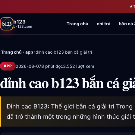
Bỏ qua đến nội dung chính
⚡ 
b123
Trang chủ
chi trả
bắn cá
b-123.com
Trang chủ
›
app
›
đỉnh cao b123 bắn cá giải trí
2026-08-07
8 phút đọc
3.552 lượt xem
APP
đỉnh cao b123 bắn cá giả
Đỉnh cao B123: Thế giới bắn cá giải trí Tron
đã trở thành một trong những hình thức giải t