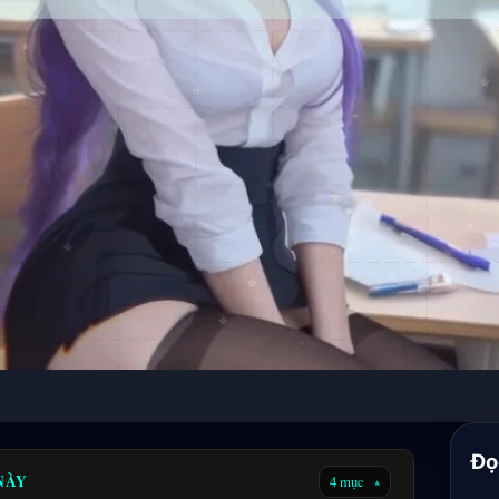
Đọ
 NÀY
4 mục
▾