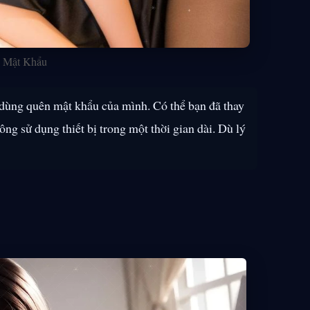
 Mật Khẩu
i dùng quên mật khẩu của mình. Có thể bạn đã thay
ng sử dụng thiết bị trong một thời gian dài. Dù lý