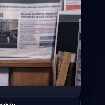
c nhiều