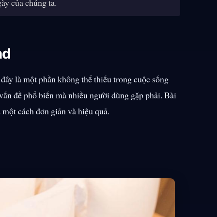
ày của chúng ta.
ad
ờ đây là một phần không thể thiếu trong cuộc sống
 vấn đề phổ biến mà nhiều người dùng gặp phải. Bài
d một cách đơn giản và hiệu quả.