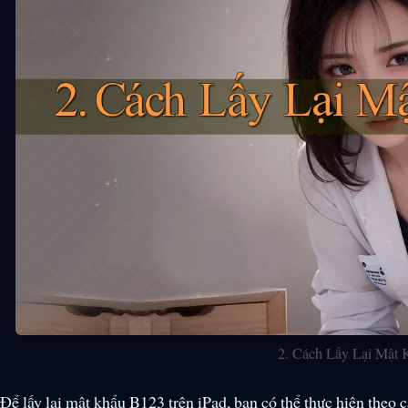
2. Cách Lấy Lại Mật
Để lấy lại mật khẩu B123 trên iPad, bạn có thể thực hiện theo 