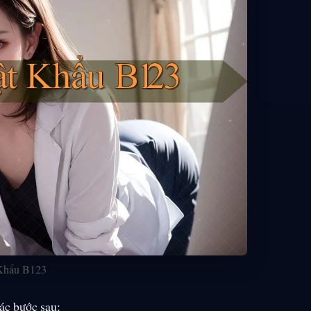
 Khẩu B123
các bước sau: