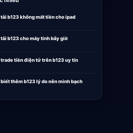
tải b123 không mất tiền cho ipad
tải b123 cho máy tính bây giờ
trade tiền điện tử trên b123 uy tín
biết thêm b123 lý do nên minh bạch