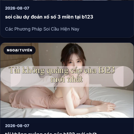
2026-08-07
soi cầu dự đoán xổ số 3 miền tại b123
Các Phương Pháp Soi Cầu Hiện Nay
NGOẠI TUYẾN
2026-08-07