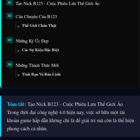
Tạo Nick B123 - Cuộc Phiêu Lưu Thế Giới Ảo
Câu Chuyện Của B123
Thế Giới Chân Thật
Những Ký Ức Đẹp
Các Sự Kiện Đặc Biệt
Những Thách Thức Mới
Tình Bạn Và Bản Lĩnh
Tóm tắt:
Tạo Nick B123 - Cuộc Phiêu Lưu Thế Giới Ảo
Trong thời đại công nghệ 4.0 hiện nay, việc sở hữu một tài
khoản game hấp dẫn không chỉ là để giải trí mà còn là thể hiện
phong cách cá nhân.