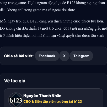
sống trong game. Họ là nguồn động lực để B123 không ngừng phấn
đấu, không chỉ trong game mà cả ngoài đời thực.
Mỗi ngày trôi qua, B123 càng yêu thích những cuộc phiêu lưu hơn.
Đó không chỉ đơn thuần là một trò chơi; đó là nơi mà những giấc mơ
trở thành hiện thực, nơi mà tình bạn và sự quyết tâm được tôn vinh.
Chia sẻ bài viết:
Facebook
X
Telegram
Về tác giả
Nguyễn Thành Nhân
CEO & Biên tập viên trưởng tại b123