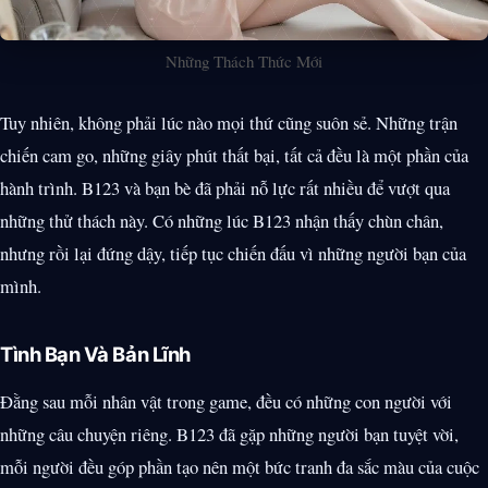
Những Thách Thức Mới
Tuy nhiên, không phải lúc nào mọi thứ cũng suôn sẻ. Những trận
chiến cam go, những giây phút thất bại, tất cả đều là một phần của
hành trình. B123 và bạn bè đã phải nỗ lực rất nhiều để vượt qua
những thử thách này. Có những lúc B123 nhận thấy chùn chân,
nhưng rồi lại đứng dậy, tiếp tục chiến đấu vì những người bạn của
mình.
Tình Bạn Và Bản Lĩnh
Đằng sau mỗi nhân vật trong game, đều có những con người với
những câu chuyện riêng. B123 đã gặp những người bạn tuyệt vời,
mỗi người đều góp phần tạo nên một bức tranh đa sắc màu của cuộc