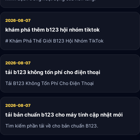
2026-08-07
khám phá thêm b123 hội nhóm tiktok
# Khám Phá Thế Giới B123 Hội Nhóm TikTok
2026-08-07
tải b123 không tốn phí cho điện thoại
Tải B123 Không Tốn Phí Cho Điện Thoại
2026-08-07
tải bản chuẩn b123 cho máy tính cập nhật mới
Tìm kiếm phần tải về cho bản chuẩn B123.