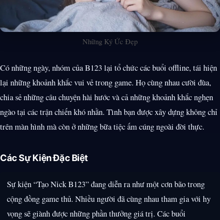
Những Ký Ức Đẹp
Có những ngày, nhóm của B123 lại tổ chức các buổi offline, tái hiện
lại những khoảnh khắc vui vẻ trong game. Họ cùng nhau cười đùa,
chia sẻ những câu chuyện hài hước và cả những khoảnh khắc nghẹn
ngào tại các trận chiến khó nhằn. Tình bạn được xây dựng không chỉ
trên màn hình mà còn ở những bữa tiệc ấm cúng ngoài đời thực.
Các Sự Kiện Đặc Biệt
Sự kiện “Tạo Nick B123” đang diễn ra như một cơn bão trong
cộng đồng game thủ. Nhiều người đã cùng nhau tham gia với hy
vọng sẽ giành được những phần thưởng giá trị. Các buổi