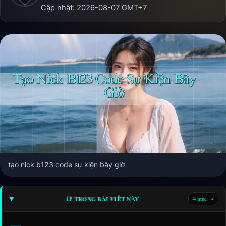
Cập nhật:
2026-08-07
GMT+7
tạo nick b123 code sự kiện bây giờ
📑 TRONG BÀI VIẾT NÀY
4 mục
▾