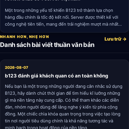
Một trong những yếu tố khiến B123 trở thành lựa chọn
hàng đầu chính là tốc độ kết nối. Server được thiết kế với
công nghệ tiên tiến, mang đến trải nghiệm mượt mà nhất
cho game thủ. Không còn cảnh đứng chờ hàng giờ để tải
NHANH HƠN, NHẸ HƠN
game hay lag giật khi tham gia trận đấu, B123 hiểu rằng thời
Lưu trữ →
Danh sách bài viết thuần văn bản
gian của người chơi là vô giá.
2026-08-07
b123 đánh giá khách quan có an toàn không
Nếu bạn là một trong những người đang cân nhắc sử dụng
B123, hãy dành chút thời gian để tìm hiểu kĩ lưỡng những
gì mà nền tảng này cung cấp. Có thể tham khảo các diễn
đàn, nhóm người dùng để lắng nghe ý kiến từ phía cộng
đồng. Một chiếc chìa khóa quan trọng trong việc tạo lòng
tin nơi người tiêu dùng chính là khả năng tương tác và
minh bạch trong hoạt động của nền tảng.