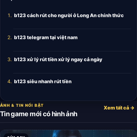
b123 cách rút cho người ở Long An chính thức
b123 telegram tại việt nam
b123 xử lý rút tiền xử lý ngay cả ngày
b123 siêu nhanh rút tiền
ẢNH & TIN NỔI BẬT
Xem tất cả →
Tin game mới có hình ảnh