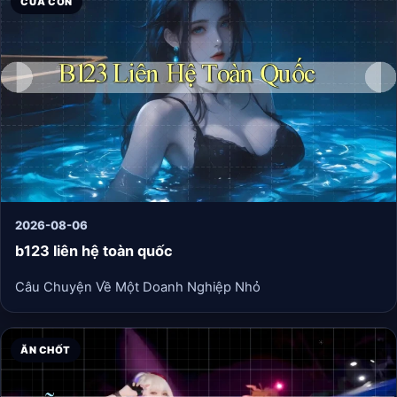
CỬA CON
2026-08-06
b123 liên hệ toàn quốc
Câu Chuyện Về Một Doanh Nghiệp Nhỏ
ĂN CHỐT