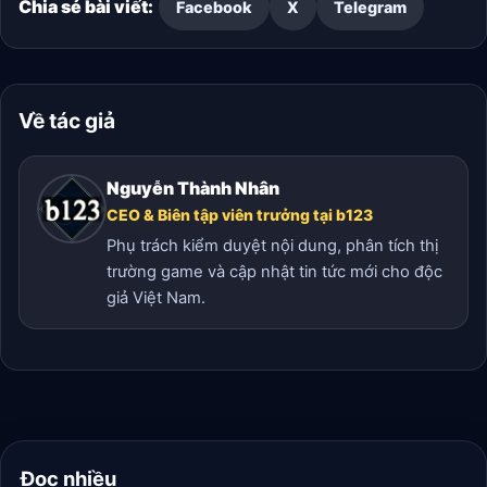
Chia sẻ bài viết:
Facebook
X
Telegram
Về tác giả
Nguyễn Thành Nhân
CEO & Biên tập viên trưởng tại b123
Phụ trách kiểm duyệt nội dung, phân tích thị
trường game và cập nhật tin tức mới cho độc
giả Việt Nam.
Đọc nhiều