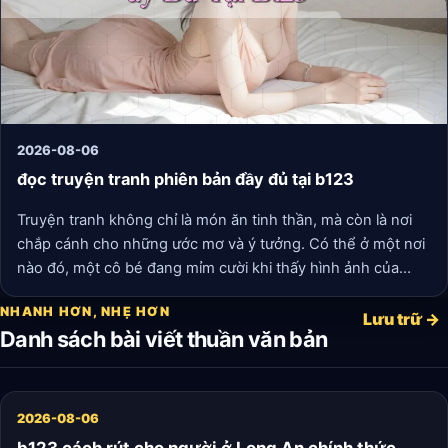
2026-08-06
đọc truyện tranh phiên bản đầy đủ tại b123
Truyện tranh không chỉ là món ăn tinh thần, mà còn là nơi
chắp cánh cho những ước mơ và ý tưởng. Có thể ở một nơi
nào đó, một cô bé đang mỉm cười khi thấy hình ảnh của
nhân vật yêu thích, hay một chàng trai đang tìm kiếm cảm
NHANH HƠN, NHẸ HƠN
hứng từ những cuộc phiêu lưu huyền bí. B123, với đầy đủ
Lưu trữ →
Danh sách bài viết thuần văn bản
các phiên bản truyện tranh, chắc chắn sẽ mang đến cho
mỗi người đọc những khoảnh khắc không thể nào quên.
2026-08-06
b123 cách rút cho người ở Long An chính thức