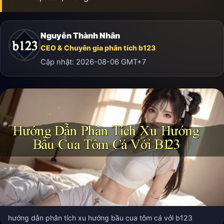
Nguyễn Thành Nhân
CEO & Chuyên gia phân tích b123
Cập nhật:
2026-08-06
GMT+7
hướng dẫn phân tích xu hướng bầu cua tôm cá với b123