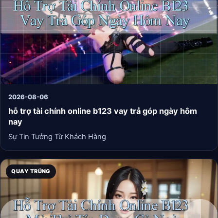
2026-08-06
hỗ trợ tài chính online b123 vay trả góp ngày hôm
nay
Sự Tin Tưởng Từ Khách Hàng
QUAY TRÚNG