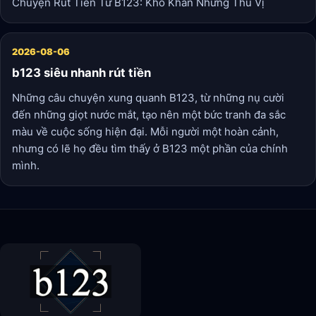
Chuyện Rút Tiền Từ B123: Khó Khăn Nhưng Thú Vị
2026-08-06
b123 siêu nhanh rút tiền
Những câu chuyện xung quanh B123, từ những nụ cười
đến những giọt nước mắt, tạo nên một bức tranh đa sắc
màu về cuộc sống hiện đại. Mỗi người một hoàn cảnh,
nhưng có lẽ họ đều tìm thấy ở B123 một phần của chính
mình.