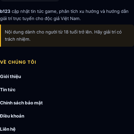
b123
cập nhật tin tức game, phân tích xu hướng và hướng dẫn
giải trí trực tuyến cho độc giả Việt Nam.
Nội dung dành cho người từ 18 tuổi trở lên. Hãy giải trí có
trách nhiệm.
VỀ CHÚNG TÔI
Giới thiệu
Tin tức
Chính sách bảo mật
Điều khoản
Liên hệ