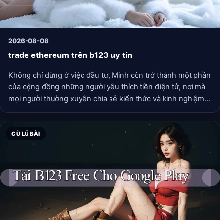
2026-08-08
trade ethereum trên b123 uy tín
Không chỉ dừng ở việc đầu tư, Minh còn trở thành một phần
của cộng đồng những người yêu thích tiền điện tử, nơi mà
mọi người thường xuyên chia sẻ kiến thức và kinh nghiệm.
Anh cảm thấy rằng, không chỉ là lợi nhuận, mà tinh thần
đồng đội và sự chia sẻ cũng là điều gì đó vô cùng quý giá
trong hành trình này.
CÙ LŨ BÀI