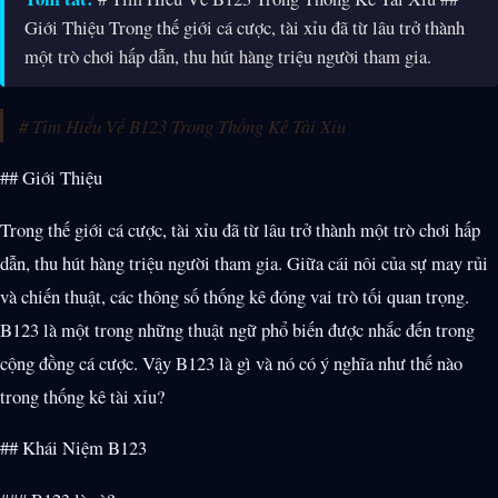
Giới Thiệu Trong thế giới cá cược, tài xỉu đã từ lâu trở thành
một trò chơi hấp dẫn, thu hút hàng triệu người tham gia.
# Tìm Hiểu Về B123 Trong Thống Kê Tài Xỉu
## Giới Thiệu
Trong thế giới cá cược, tài xỉu đã từ lâu trở thành một trò chơi hấp
dẫn, thu hút hàng triệu người tham gia. Giữa cái nôi của sự may rủi
và chiến thuật, các thông số thống kê đóng vai trò tối quan trọng.
B123 là một trong những thuật ngữ phổ biến được nhắc đến trong
cộng đồng cá cược. Vậy B123 là gì và nó có ý nghĩa như thế nào
trong thống kê tài xỉu?
## Khái Niệm B123