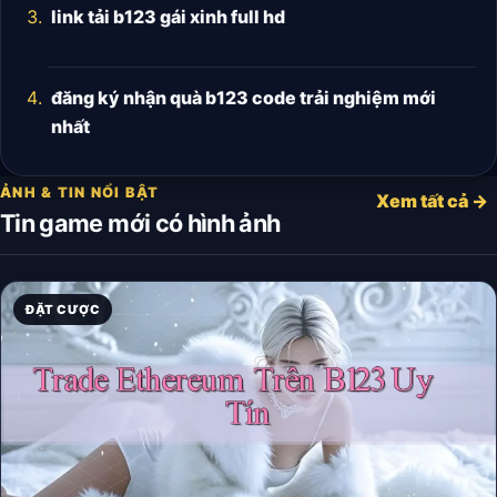
link tải b123 gái xinh full hd
đăng ký nhận quà b123 code trải nghiệm mới
nhất
ẢNH & TIN NỔI BẬT
Xem tất cả →
Tin game mới có hình ảnh
ĐẶT CƯỢC