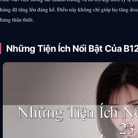
hàng đã tăng lên đáng kể. Điều này không chỉ giúp họ tăng d
hàng thân thiết.
Những Tiện Ích Nổi Bật Của B1