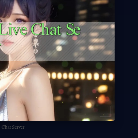
 Chat Server