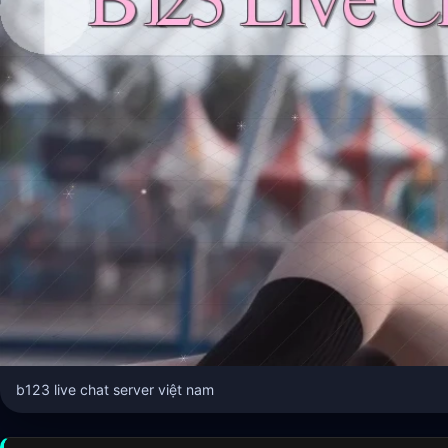
b123 live chat server việt nam