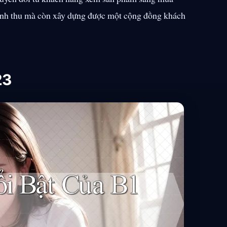
oanh thu mà còn xây dựng được một cộng đồng khách
23