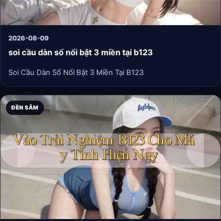
2026-08-09
soi cầu dàn số nổi bật 3 miền tại b123
Soi Cầu Dàn Số Nổi Bật 3 Miền Tại B123
ĐỀN SÂM