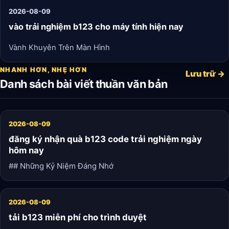
2026-08-09
vào trải nghiệm b123 cho máy tính hiện nay
Vành Khuyên Trên Màn Hình
NHANH HƠN, NHẸ HƠN
Lưu trữ →
Danh sách bài viết thuần văn bản
2026-08-09
đăng ký nhận quà b123 code trải nghiệm ngày
hôm nay
## Những Kỷ Niệm Đáng Nhớ
2026-08-09
tải b123 miễn phí cho trình duyệt