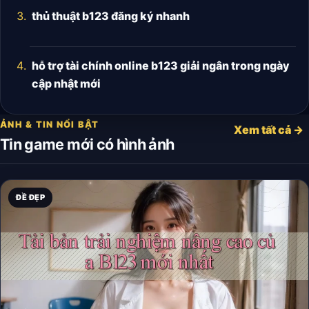
thủ thuật b123 đăng ký nhanh
hỗ trợ tài chính online b123 giải ngân trong ngày
cập nhật mới
ẢNH & TIN NỔI BẬT
Xem tất cả →
Tin game mới có hình ảnh
ĐỀ ĐẸP