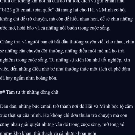
Giữa cái không khí hối hả của đô thị lớn, dịch vụ gửi email như
“b123 gửi email toàn quốc” đã mang lại cho Hải và Minh cơ hội
không chỉ để trò chuyện, mà còn để hiểu nhau hơn, để sẻ chia những
ước mơ, hoài bão và cả những nỗi buồn trong cuộc sống.
Chàng trai và người bạn cũ bắt đầu thường xuyên viết cho nhau, chia
sẻ những câu chuyện đời thường, những điều mới mẻ mà họ trải
nghiệm trong cuộc sống. Từ những sự kiện lớn như tốt nghiệp, xin
việc, đến những điều nhỏ bé như thưởng thức một tách cà phê đậm
đà hay ngắm nhìn hoàng hôn.
## Tâm tư từ những dòng chữ
Dần dần, những bức email trở thành nơi để Hải và Minh bộc lộ cảm
xúc thật sự của mình. Họ không chỉ đơn thuần trò chuyện mà còn
cùng nhau giải quyết những vấn đề trong cuộc sống, mở lòng về
những khó khăn, thử thách và cả những hoài nghi.