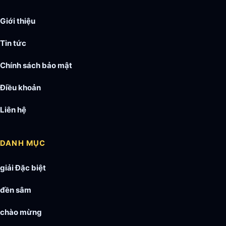
Giới thiệu
Tin tức
Chính sách bảo mật
Điều khoản
Liên hệ
DANH MỤC
giải Đặc biệt
đền sâm
chào mừng