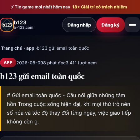
Bỏ qua đến nội dung chính
⚡ Tin game mới nhất hôm nay
18+ Giải trí có trách nhiệm
b123
Đăng nhập
Đăng ký
b-123.com
Trang chủ
›
app
›
b123 gửi email toàn quốc
2026-08-09
8 phút đọc
3.411 lượt xem
APP
b123 gửi email toàn quốc
# Gửi email toàn quốc - Cầu nối giữa những tâm
hồn Trong cuộc sống hiện đại, khi mọi thứ trở nên
số hóa và tốc độ thay đổi từng ngày, việc giao tiếp
không còn g.