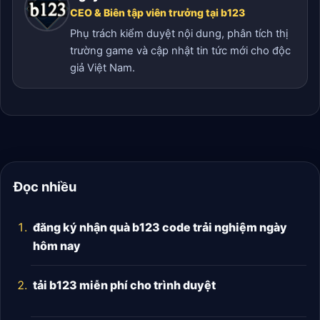
CEO & Biên tập viên trưởng tại b123
Phụ trách kiểm duyệt nội dung, phân tích thị
trường game và cập nhật tin tức mới cho độc
giả Việt Nam.
Đọc nhiều
đăng ký nhận quà b123 code trải nghiệm ngày
hôm nay
tải b123 miễn phí cho trình duyệt