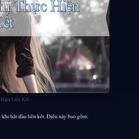
 Hiện Liên Kết
c khi bắt đầu liên kết. Điều này bao gồm: