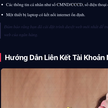
Các thông tin cá nhân như số CMND/CCCD, số điện thoại đ
Một thiết bị laptop có kết nối internet ổn định.
Đảm bảo rằng bạn đã cài đặt trình duyệt web mới nhất để trá
web của ngân hàng.
Hướng Dẫn Liên Kết Tài Khoản