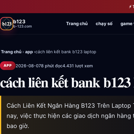
Bỏ qua đến nội dung chính
⚡ 
b123
Trang chủ
chạy số
game 
b-123.com
Trang chủ
›
app
›
cách liên kết bank b123 laptop
2026-08-07
8 phút đọc
4.431 lượt xem
APP
cách liên kết bank b123
Cách Liên Kết Ngân Hàng B123 Trên Laptop T
nay, việc thực hiện các giao dịch ngân hàng 
bao giờ.