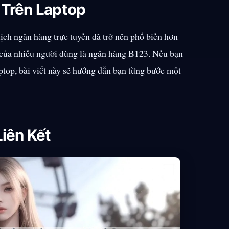
 Trên Laptop
dịch ngân hàng trực tuyến đã trở nên phổ biến hơn
 của nhiều người dùng là ngân hàng B123. Nếu bạn
ptop, bài viết này sẽ hướng dẫn bạn từng bước một
iên Kết