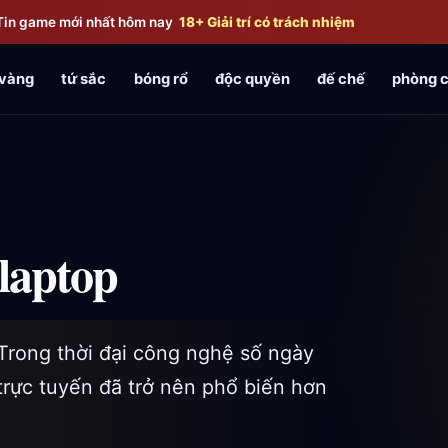
Tin game mới nhất hôm nay
18+ Giải trí có trách nhiệm
vàng
tứ sắc
bóng rổ
độc quyền
đế chế
phòng 
 laptop
rong thời đại công nghệ số ngày
trực tuyến đã trở nên phổ biến hơn