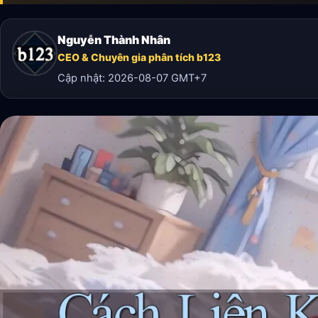
Nguyễn Thành Nhân
CEO & Chuyên gia phân tích b123
Cập nhật:
2026-08-07
GMT+7