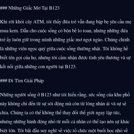
### Những Giấc Mơ Tại B123
Khi rời khỏi cây ATM, tôi thấy đứa trẻ vẫn đang bập bẹ yêu cầu mẹ
mua kem. Dẫu cho cuộc sống có bộn bề lo toan, nhưng những đứa
trẻ ấy luôn giữ trong mình những giấc mơ ngọt ngào. Chúng chính
là những viên ngọc quý giữa cuộc sống thường nhật. Tôi không hề
biết tên gọi của họ, nhưng tôi cảm nhận được tình yêu thương và sự
kết nối giữa những con người tại B123.
### Đi Tìm Giải Pháp
Những người sống ở B123 như tôi hiểu rằng, sức sống của khu phố
này không chỉ đến từ sự sôi động mà còn từ lòng nhân ái và sự sẻ
chia. Chúng ta có thể không thể thay đổi thế giới ngay lập tức,
nhưng những hành động nhỏ từ mỗi cá nhân có thể tạo nên sự khác
biệt lớn. Tôi bắt đầu suy nghĩ về việc tổ chức một buổi học nhỏ về