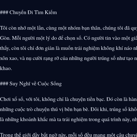
### Chuyến Đi Tìm Kiếm
Tôi còn nhớ một lần, cùng một nhóm bạn thân, chúng tôi đã quy
Gòn. Mỗi người một lý do để chọn số. Có người tin vào một giấ
thấy, còn tôi chỉ đơn giản là muốn trải nghiệm không khí náo n
xôn xao, và nụ cười rạng rỡ của những người trúng số như tạo 
khao.
### Suy Nghĩ về Cuộc Sống
Chơi xổ số, với tôi, không chỉ là chuyện tiền bạc. Đó còn là hà
những cuộc trò chuyện thú vị bên bạn bè. Đôi khi, trúng số khô
là những khoảnh khắc mà ta trải nghiệm trong quá trình này, 
Trong thế giới đầy bất ngờ này, mỗi số đều mang một câu chuy