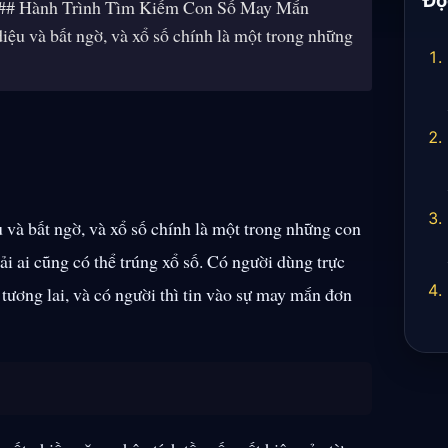
## Hành Trình Tìm Kiếm Con Số May Mắn
iệu và bất ngờ, và xổ số chính là một trong những
 và bất ngờ, và xổ số chính là một trong những con
 ai cũng có thể trúng xổ số. Có người dùng trực
tương lai, và có người thì tin vào sự may mắn đơn