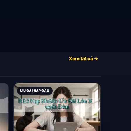
Xem tất cả →
ƯU ĐÃI NẠP ĐẦU