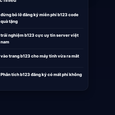
đừng bỏ lỡ đăng ký miễn phí b123 code
quà tặng
trải nghiệm b123 cực uy tín server việt
nam
vào trang b123 cho máy tính vừa ra mắt
Phân tích b123 đăng ký có mất phí không