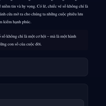
ề niềm tin và hy vọng. Có lẽ, chiếc vé số không chỉ là
cánh cửa mở ra cho chúng ta những cuộc phiêu lưu
ìm kiếm hạnh phúc.
xổ số không chỉ là một cơ hội – mà là một hành
ững con số của cuộc đời.