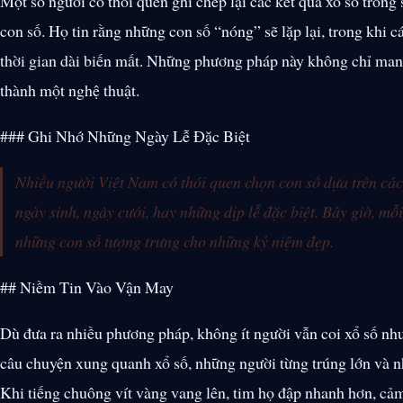
Một số người có thói quen ghi chép lại các kết quả xổ số trong 
con số. Họ tin rằng những con số “nóng” sẽ lặp lại, trong khi cá
thời gian dài biến mất. Những phương pháp này không chỉ mang
thành một nghệ thuật.
### Ghi Nhớ Những Ngày Lễ Đặc Biệt
Nhiều người Việt Nam có thói quen chọn con số dựa trên cá
ngày sinh, ngày cưới, hay những dịp lễ đặc biệt. Bây giờ, mỗi
những con số tượng trưng cho những kỷ niệm đẹp.
## Niềm Tin Vào Vận May
Dù đưa ra nhiều phương pháp, không ít người vẫn coi xổ số nh
câu chuyện xung quanh xổ số, những người từng trúng lớn và n
Khi tiếng chuông vít vàng vang lên, tim họ đập nhanh hơn, cảm