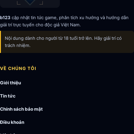
b123
cập nhật tin tức game, phân tích xu hướng và hướng dẫn
giải trí trực tuyến cho độc giả Việt Nam.
Nội dung dành cho người từ 18 tuổi trở lên. Hãy giải trí có
trách nhiệm.
VỀ CHÚNG TÔI
Giới thiệu
Tin tức
Chính sách bảo mật
Điều khoản