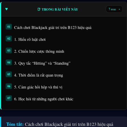
📑 TRONG BÀI VIẾT NÀY
7 mục
▾
Cách chơi Blackjack giải trí trên B123 hiệu quả
1. Hiểu rõ luật chơi
2. Chiến lược cược thông minh
3. Quy tắc “Hitting” và “Standing”
4. Thời điểm là rất quan trọng
5. Cảm giác hồi hộp và thú vị
6. Học hỏi từ những người chơi khác
Tóm tắt:
Cách chơi Blackjack giải trí trên B123 hiệu quả