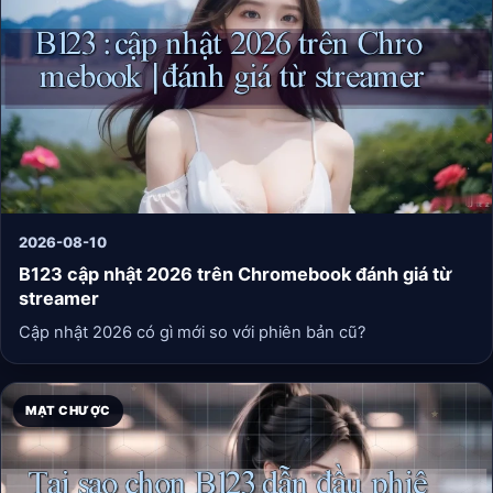
2026-08-10
B123 cập nhật 2026 trên Chromebook đánh giá từ
streamer
Cập nhật 2026 có gì mới so với phiên bản cũ?
MẠT CHƯỢC