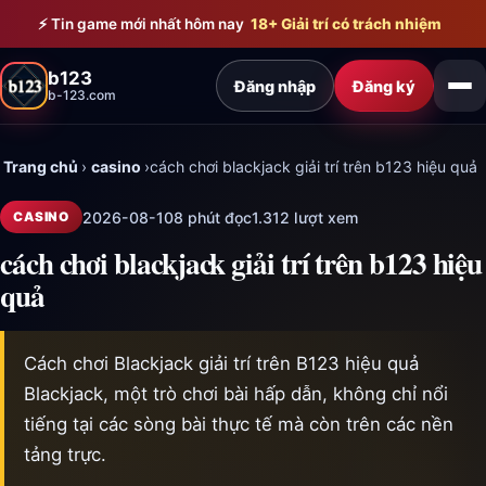
Bỏ qua đến nội dung chính
⚡ Tin game mới nhất hôm nay
18+ Giải trí có trách nhiệm
b123
Đăng nhập
Đăng ký
b-123.com
Trang chủ
›
casino
›
cách chơi blackjack giải trí trên b123 hiệu quả
2026-08-10
8 phút đọc
1.312 lượt xem
CASINO
cách chơi blackjack giải trí trên b123 hiệu
quả
Cách chơi Blackjack giải trí trên B123 hiệu quả
Blackjack, một trò chơi bài hấp dẫn, không chỉ nổi
tiếng tại các sòng bài thực tế mà còn trên các nền
tảng trực.