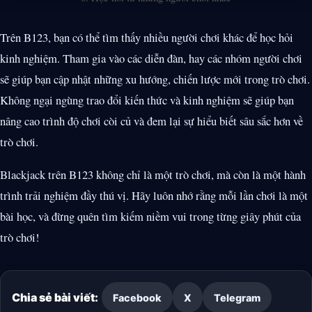
Trên B123, bạn có thể tìm thấy nhiều người chơi khác để học hỏi
kinh nghiệm. Tham gia vào các diễn đàn, hay các nhóm người chơi
sẽ giúp bạn cập nhật những xu hướng, chiến lược mới trong trò chơi.
Không ngại ngùng trao đổi kiến thức và kinh nghiệm sẽ giúp bạn
nâng cao trình độ chơi còi củ và đem lại sự hiểu biết sâu sắc hơn về
trò chơi.
Blackjack trên B123 không chỉ là một trò chơi, mà còn là một hành
trình trải nghiệm đầy thú vị. Hãy luôn nhớ rằng mỗi lần chơi là một
bài học, và đừng quên tìm kiếm niềm vui trong từng giây phút của
trò chơi!
Chia sẻ bài viết:
Facebook
X
Telegram