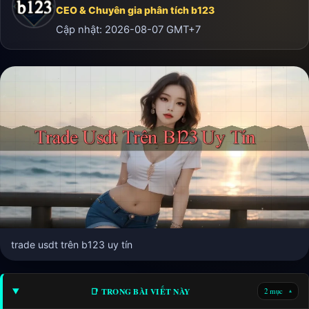
CEO & Chuyên gia phân tích b123
Cập nhật:
2026-08-07
GMT+7
trade usdt trên b123 uy tín
📑 TRONG BÀI VIẾT NÀY
2 mục
▾