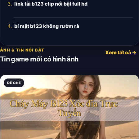
link tải b123 clip nổi bật full hd
bí mật b123 không rườm rà
ẢNH & TIN NỔI BẬT
Xem tất cả →
Tin game mới có hình ảnh
ĐẾ CHẾ