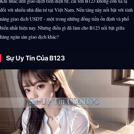
Khi nhắc đến giao dịch tiền điện tử, cái tên B123 không còn xa lạ
đối với nhiều nhà đầu tư tại Việt Nam. Nền tảng này nổi bật với tính
năng giao dịch USDT - một trong những đồng tiền ổn định và phổ
biến nhất hiện nay. Nhưng điều gì đã làm cho B123 nổi bật giữa
hàng ngàn sàn giao dịch khác?
Sự Uy Tín Của B123