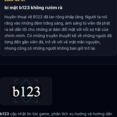
bí mật b123 không rườm rà
Huyền thoại về B123 đã lan rộng khắp làng. Người ta nói
rằng vào những đêm trăng sáng, ánh sáng từ viên đá phát
ra sẽ dẫn lối cho những ai dám đối mặt với nỗi sợ hãi của
chính mình. Có những truyền thuyết kể về những người đã
từng đến gần viên đá, trở về với vẻ mặt mãn nguyện,
nhưng cũng có những người không bao giờ trở lại.
b123
cập nhật tin tức game, phân tích xu hướng và hướng dẫn