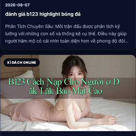
2026-08-07
đánh giá b123 highlight bóng đá
Phân Tích Chuyên Sâu: Mỗi trận đấu được phân tích kỹ
lưỡng với những con số và thống kê cụ thể. Điều này giúp
người hâm mộ có cái nhìn toàn diện hơn về phong độ đội
bóng yêu thích.
XÌ DÁCH ONLINE