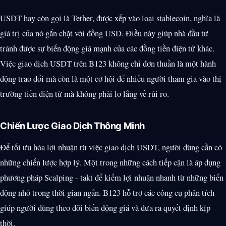
USDT hay còn gọi là Tether, được xếp vào loại stablecoin, nghĩa là
giá trị của nó gắn chặt với đồng USD. Điều này giúp nhà đầu tư
tránh được sự biến động giá mạnh của các đồng tiền điện tử khác.
Việc giao dịch USDT trên B123 không chỉ đơn thuần là một hành
động trao đổi mà còn là một cơ hội để nhiều người tham gia vào thị
trường tiền điện tử mà không phải lo lắng về rủi ro.
Chiến Lược Giao Dịch Thông Minh
Để tối ưu hóa lợi nhuận từ việc giao dịch USDT, người dùng cần có
những chiến lược hợp lý. Một trong những cách tiếp cận là áp dụng
phương pháp Scalping - takt để kiếm lợi nhuận nhanh từ những biến
động nhỏ trong thời gian ngắn. B123 hỗ trợ các công cụ phân tích
giúp người dùng theo dõi biến động giá và đưa ra quyết định kịp
thời.