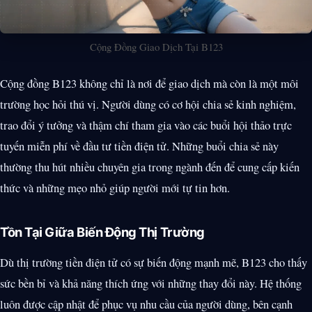
Cộng Đồng Giao Dịch Tại B123
Cộng đồng B123 không chỉ là nơi để giao dịch mà còn là một môi
trường học hỏi thú vị. Người dùng có cơ hội chia sẻ kinh nghiệm,
trao đổi ý tưởng và thậm chí tham gia vào các buổi hội thảo trực
tuyến miễn phí về đầu tư tiền điện tử. Những buổi chia sẻ này
thường thu hút nhiều chuyên gia trong ngành đến để cung cấp kiến
thức và những mẹo nhỏ giúp người mới tự tin hơn.
Tồn Tại Giữa Biến Động Thị Trường
Dù thị trường tiền điện tử có sự biến động mạnh mẽ, B123 cho thấy
sức bền bỉ và khả năng thích ứng với những thay đổi này. Hệ thống
luôn được cập nhật để phục vụ nhu cầu của người dùng, bên cạnh