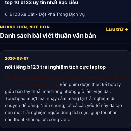
top 10 b123 uy tín nhất Bạc Liêu
6. B123 Xe Cắt - Đột Phá Trong Dịch Vụ
NHANH HƠN, NHẸ HƠN
Lưu trữ →
Danh sách bài viết thuần văn bản
2026-08-07
nổi tiếng b123 trải nghiệm tích cực laptop
Khi sử dụng B123, tôi cảm nhận được sự linh hoạt và hiệu
suất hoạt động ấn tượng.
Bàn phím được thiết kế hợp lý,
giúp bàn tay thoải mái trong những giờ làm việc dài.
Touchpad mượt mà, nhạy cảm mang lại trải nghiệm di
chuyển dễ dàng. Nhìn chung, tất cả các yếu tố này đã tạo
nên một trải nghiệm người dùng tích cực, giúp tôi phần
nào thoát khỏi áp lực công việc.