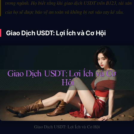
trong ngành. Họ biết rằng khi giao dịch USDT trên B123, tài sản
của họ sẽ được bảo vệ an toàn và không bị rơi vào tay kẻ xấu.
Giao Dịch USDT: Lợi Ích và Cơ Hội
Giao Dịch USDT: Lợi Ích và Cơ Hội