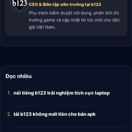
CEO & Biên tập viên trưởng tại b123
Phụ trách kiểm duyệt nội dung, phân tích thị
trường game và cập nhật tin tức mới cho độc
giả Việt Nam.
Đọc nhiều
nổi tiếng b123 trải nghiệm tích cực laptop
tải b123 không mất tiền cho bản apk