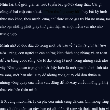
Nhìn lại, thế giới giải trí trực tuyến bây giờ đa dạng thật. Cái gì
cũng có hai mặt của nó cả.
“Tiền thưởng quay hũ”
hay bất kỳ hình
thức nào khác, theo mình, cũng chỉ thực sự có giá trị khi nó mang lại
cho bạn những phút giây thư giãn thật sự, một niềm vui nho nhỏ
trong ngày.
Mình nhớ có đọc đâu đó trong một bài báo về
“Tâm lý giải trí tiên
tiến”
rằng, con người ta cần những kích thích nhẹ nhàng và an toàn
để cân bằng cuộc sống. Có lẽ đây cũng là một trong những cách như
vậy. Nhưng quan trọng hơn hết, hãy luôn là một người chơi tỉnh táo
và sáng suốt bạn nhé. Hãy để những vòng quay chỉ đơn thuần là
những vòng quay của niềm vui, đừng để nó xoay chiều những giá trị
thực của bản thân mình.
Trời cũng muộn rồi, ly cà phê của mình cũng đã cạn. Chỉ mong rằng
qua vài dòng tâm sự này, bạn có cái nhìn rõ ràng và thoải mái hơn về