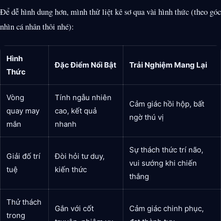
Để dễ hình dung hơn, mình thử liệt kê sơ qua vài hình thức (theo góc
nhìn cá nhân thôi nhé):
Hình
Đặc Điểm Nổi Bật
Trải Nghiệm Mang Lại
Thức
Vòng
Tính ngẫu nhiên
Cảm giác hồi hộp, bất
quay may
cao, kết quả
ngờ thú vị
mắn
nhanh
Sự thách thức trí não,
Giải đố trí
Đòi hỏi tư duy,
vui sướng khi chiến
tuệ
kiến thức
thắng
Thử thách
Gắn với cốt
Cảm giác chinh phục,
trong