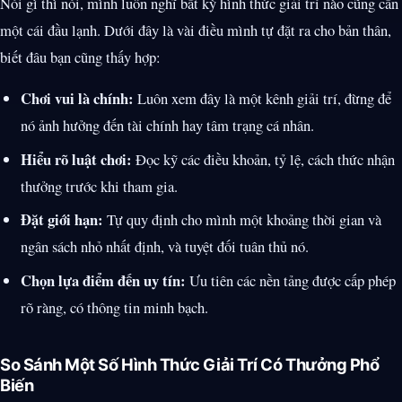
Nói gì thì nói, mình luôn nghĩ bất kỳ hình thức giải trí nào cũng cần
một cái đầu lạnh. Dưới đây là vài điều mình tự đặt ra cho bản thân,
biết đâu bạn cũng thấy hợp:
Chơi vui là chính:
Luôn xem đây là một kênh giải trí, đừng để
nó ảnh hưởng đến tài chính hay tâm trạng cá nhân.
Hiểu rõ luật chơi:
Đọc kỹ các điều khoản, tỷ lệ, cách thức nhận
thưởng trước khi tham gia.
Đặt giới hạn:
Tự quy định cho mình một khoảng thời gian và
ngân sách nhỏ nhất định, và tuyệt đối tuân thủ nó.
Chọn lựa điểm đến uy tín:
Ưu tiên các nền tảng được cấp phép
rõ ràng, có thông tin minh bạch.
So Sánh Một Số Hình Thức Giải Trí Có Thưởng Phổ
Biến