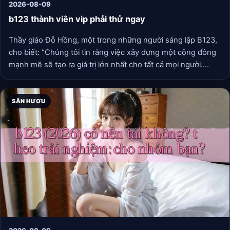
2026-08-09
b123 thành viên vip phải thử ngay
Thầy giáo Đỗ Hồng, một trong những người sáng lập B123,
cho biết: “Chúng tôi tin rằng việc xây dựng một cộng đồng
mạnh mẽ sẽ tạo ra giá trị lớn nhất cho tất cả mọi người.
B123 không chỉ là một dịch vụ; đó là một tầm nhìn về việc
kết nối các thành viên trong một trải nghiệm chung.”
SĂN HƯƠU