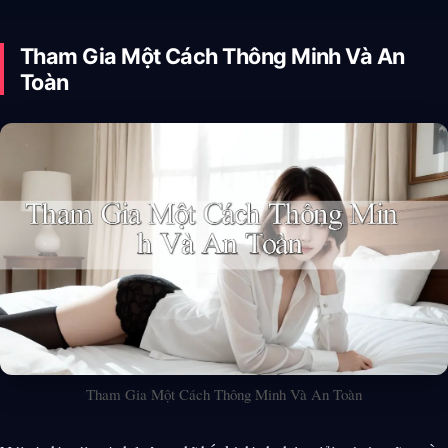
Tham Gia Một Cách Thông Minh Và An
Toàn
Tham Gia Một Cách Thông Minh Và An Toàn