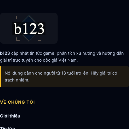
b123
cập nhật tin tức game, phân tích xu hướng và hướng dẫn
giải trí trực tuyến cho độc giả Việt Nam.
Nội dung dành cho người từ 18 tuổi trở lên. Hãy giải trí có
trách nhiệm.
VỀ CHÚNG TÔI
Giới thiệu
Tin tức