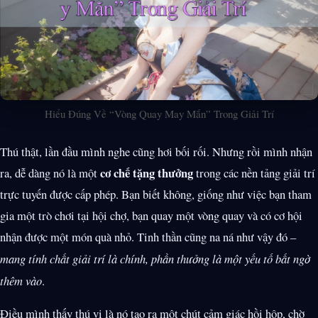
Hiểu Đúng Về “Vòng Quay May Mắn” Trong Giải Trí
Thú thật, lần đầu mình nghe cũng hơi bối rối. Nhưng rồi mình nhận
cơ chế tặng thưởng
ra, dễ dàng nó là một
trong các nền tảng giải trí
trực tuyến được cấp phép. Bạn biết không, giống như việc bạn tham
gia một trò chơi tại hội chợ, bạn quay một vòng quay và có cơ hội
nhận được một món quà nhỏ. Tinh thần cũng na ná như vậy đó –
mang tính chất giải trí là chính, phần thưởng là một yếu tố bất ngờ
thêm vào
.
Điều mình thấy thú vị là nó tạo ra một chút cảm giác hồi hộp, chờ