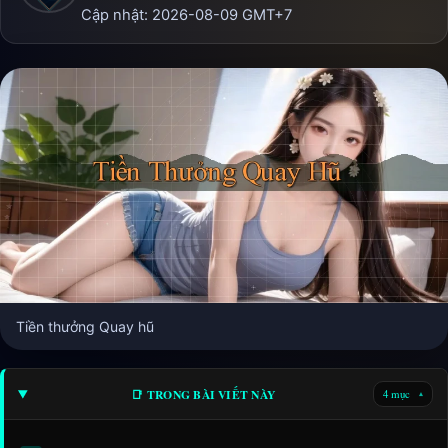
Cập nhật:
2026-08-09
GMT+7
Tiền thưởng Quay hũ
📑 TRONG BÀI VIẾT NÀY
4 mục
▾