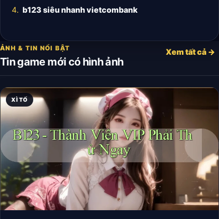
b123 siêu nhanh vietcombank
ẢNH & TIN NỔI BẬT
Xem tất cả →
Tin game mới có hình ảnh
XÌ TỐ