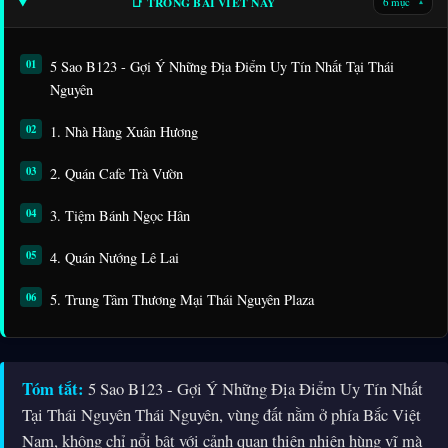
📑 TRONG BÀI VIẾT NÀY
6 mục
▾
5 Sao B123 - Gợi Ý Những Địa Điểm Uy Tín Nhất Tại Thái
Nguyên
1. Nhà Hàng Xuân Hương
2. Quán Cafe Trà Vườn
3. Tiệm Bánh Ngọc Hân
4. Quán Nướng Lê Lai
5. Trung Tâm Thương Mại Thái Nguyên Plaza
Tóm tắt:
5 Sao B123 - Gợi Ý Những Địa Điểm Uy Tín Nhất
Tại Thái Nguyên Thái Nguyên, vùng đất nằm ở phía Bắc Việt
Nam, không chỉ nổi bật với cảnh quan thiên nhiên hùng vĩ mà