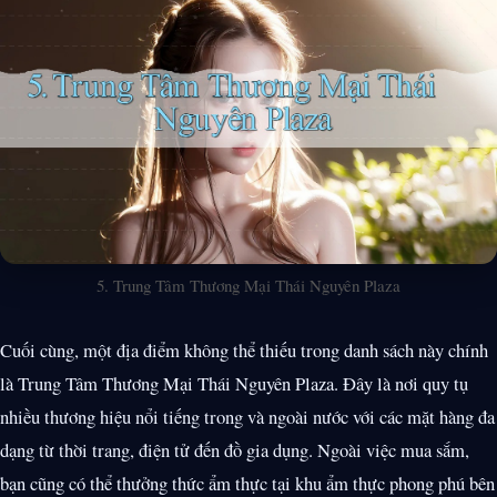
5. Trung Tâm Thương Mại Thái Nguyên Plaza
Cuối cùng, một địa điểm không thể thiếu trong danh sách này chính
là Trung Tâm Thương Mại Thái Nguyên Plaza. Đây là nơi quy tụ
nhiều thương hiệu nổi tiếng trong và ngoài nước với các mặt hàng đa
dạng từ thời trang, điện tử đến đồ gia dụng. Ngoài việc mua sắm,
bạn cũng có thể thưởng thức ẩm thực tại khu ẩm thực phong phú bên