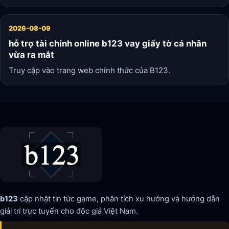
2026-08-09
hỗ trợ tài chính online b123 vay giấy tờ cá nhân
vừa ra mắt
Truy cập vào trang web chính thức của B123.
b123
cập nhật tin tức game, phân tích xu hướng và hướng dẫn
giải trí trực tuyến cho độc giả Việt Nam.