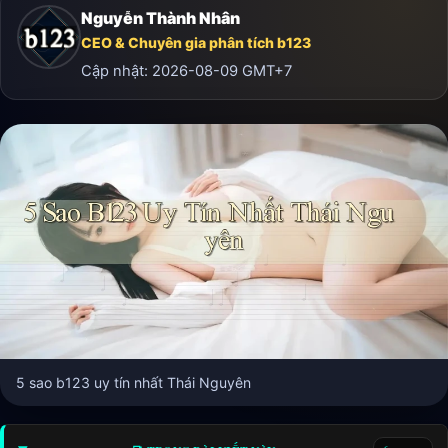
Nguyễn Thành Nhân
CEO & Chuyên gia phân tích b123
Cập nhật:
2026-08-09
GMT+7
5 sao b123 uy tín nhất Thái Nguyên