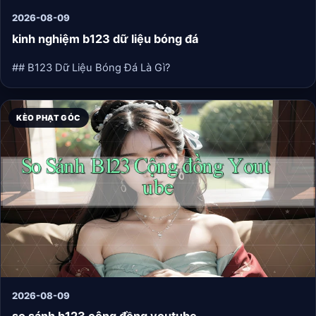
2026-08-09
kinh nghiệm b123 dữ liệu bóng đá
## B123 Dữ Liệu Bóng Đá Là Gì?
KÈO PHẠT GÓC
2026-08-09
so sánh b123 cộng đồng youtube