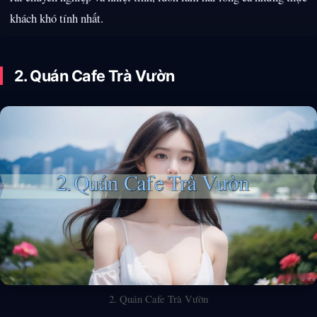
khách khó tính nhất.
2. Quán Cafe Trà Vườn
2. Quán Cafe Trà Vườn