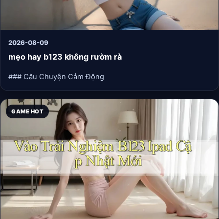
2026-08-09
mẹo hay b123 không rườm rà
### Câu Chuyện Cảm Động
GAME HOT