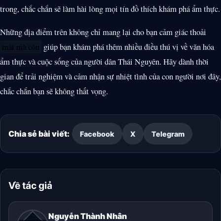
trong, chắc chắn sẽ làm hài lòng mọi tín đồ thích khám phá ẩm thực.
Những địa điểm trên không chỉ mang lại cho bạn cảm giác thoải
mái mà còn
giúp bạn khám phá thêm nhiều điều thú vị về văn hóa
ẩm thực và cuộc sống của người dân Thái Nguyên. Hãy dành thời
gian để trải nghiệm và cảm nhận sự nhiệt tình của con người nơi đây,
chắc chắn bạn sẽ không thất vọng.
Chia sẻ bài viết:
Facebook
X
Telegram
Về tác giả
Nguyễn Thành Nhân