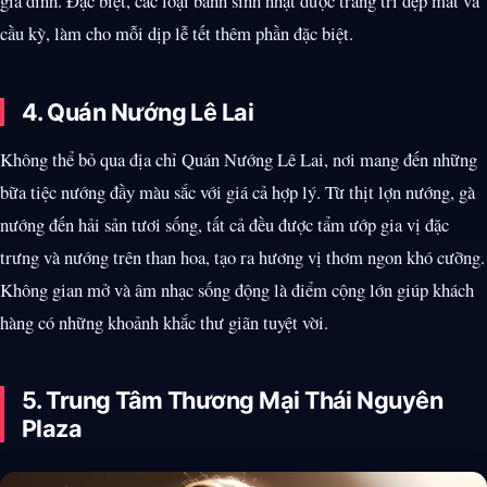
gia đình. Đặc biệt, các loại bánh sinh nhật được trang trí đẹp mắt và
cầu kỳ, làm cho mỗi dịp lễ tết thêm phần đặc biệt.
4. Quán Nướng Lê Lai
Không thể bỏ qua địa chỉ Quán Nướng Lê Lai, nơi mang đến những
bữa tiệc nướng đầy màu sắc với giá cả hợp lý. Từ thịt lợn nướng, gà
nướng đến hải sản tươi sống, tất cả đều được tẩm ướp gia vị đặc
trưng và nướng trên than hoa, tạo ra hương vị thơm ngon khó cưỡng.
Không gian mở và âm nhạc sống động là điểm cộng lớn giúp khách
hàng có những khoảnh khắc thư giãn tuyệt vời.
5. Trung Tâm Thương Mại Thái Nguyên
Plaza