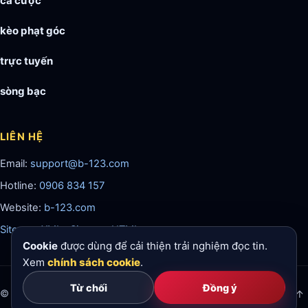
cá cược
kèo phạt góc
trực tuyến
sòng bạc
LIÊN HỆ
Email:
support@b-123.com
Hotline:
0906 834 157
Website:
b-123.com
Sitemap XML
·
Sitemap HTML
Cookie
được dùng để cải thiện trải nghiệm đọc tin.
Xem
chính sách cookie
.
Từ chối
Đồng ý
© 2026 b123. All rights reserved.
18+
Lên đầu ↑