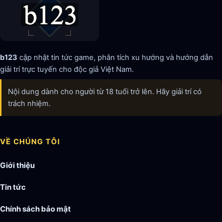
b123
cập nhật tin tức game, phân tích xu hướng và hướng dẫn
giải trí trực tuyến cho độc giả Việt Nam.
Nội dung dành cho người từ 18 tuổi trở lên. Hãy giải trí có
trách nhiệm.
VỀ CHÚNG TÔI
Giới thiệu
Tin tức
Chính sách bảo mật