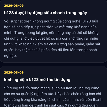
2026-08-09
b123 duyệt tự động siêu nhanh trong ngày
Với sự phát triển không ngừng của công nghệ, B123 hứa
hẹn sẽ còn tiếp tục phát triển và mở rộng khả năng của
mình. Trong tương lai gần, nền tảng này có thể sẽ không
chỉ dừng lại ở việc duyệt hồ sơ mà còn mở rộng ra nhiều
lĩnh vực khác như kiểm tra chất lượng sản phẩm, giám sát
dự án, hay thậm chí là phân tích dữ liệu lớn trong doanh
nghiệp.
2026-08-09
kinh nghiệm b123 mở thẻ tín dụng
Sử dụng thẻ tín dụng mang lại nhiều tiện lợi, nhưng cũng
cần có sự quản lý nghiêm túc. Hãy chắc chắn rằng bạn chỉ
tiêu dùng trong khả năng tài chính của mình, và luôn thanh
toán đúng hạn để tránh lãi suất cao. Xây dựng thói quen