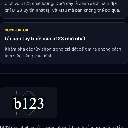
dịch vụ B123 chất lượng. Dưới đây là danh sách năm địa
chỉ B123 uy tín nhất tại Cà Mau mà bạn không thể bỏ qua.
2026-08-08
tải bản tùy biến của b123 mới nhất
Khám phá các tùy chọn trong cài đặt để tìm ra phong cách
làm việc riêng của mình.
b123
cập nhật tin tức game, phân tích xu hướng và hướng dẫn