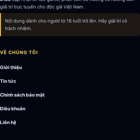
giải trí trực tuyến cho độc giả Việt Nam.
Nội dung dành cho người từ 18 tuổi trở lên. Hãy giải trí có
trách nhiệm.
VỀ CHÚNG TÔI
Giới thiệu
Tin tức
Chính sách bảo mật
Điều khoản
Liên hệ