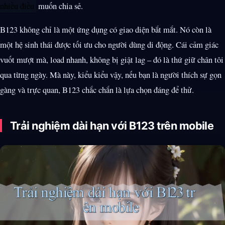
nhiều điều
muốn chia sẻ.
B123 không chỉ là một ứng dụng có giao diện bắt mắt. Nó còn là
một hệ sinh thái được tối ưu cho người dùng di động. Cái cảm giác
vuốt mượt mà, load nhanh, không bị giật lag – đó là thứ giữ chân tôi
qua từng ngày. Mà này, kiểu kiểu vậy, nếu bạn là người thích sự gọn
gàng và trực quan, B123 chắc chắn là lựa chọn đáng để thử.
Trải nghiệm dài hạn với B123 trên mobile