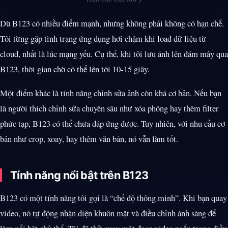
Dù B123 có nhiều điểm mạnh, nhưng không phải không có hạn chế.
Tôi từng gặp tình trạng ứng dụng hơi chậm khi load dữ liệu từ
cloud, nhất là lúc mạng yếu. Cụ thể, khi tôi lưu ảnh lên đám mây qua
B123, thời gian chờ có thể lên tới 10-15 giây.
Một điểm khác là tính năng chỉnh sửa ảnh còn khá cơ bản. Nếu bạn
là người thích chỉnh sửa chuyên sâu như xóa phông hay thêm filter
phức tạp, B123 có thể chưa đáp ứng được. Tuy nhiên, với nhu cầu cơ
bản như crop, xoay, hay thêm văn bản, nó vẫn làm tốt.
Tính năng nổi bật trên B123
B123 có một tính năng tôi gọi là “chế độ thông minh”. Khi bạn quay
video, nó tự động nhận diện khuôn mặt và điều chỉnh ánh sáng để