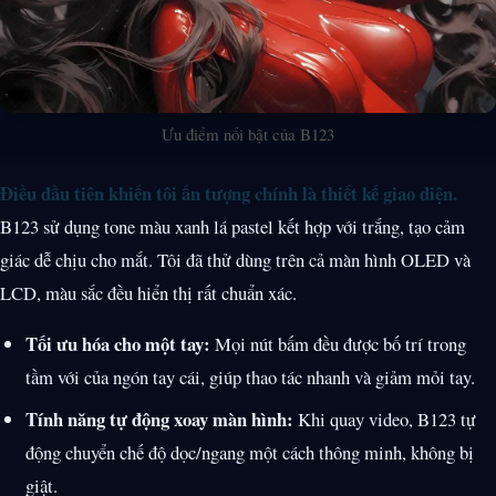
Ưu điểm nổi bật của B123
Điều đầu tiên khiến tôi ấn tượng chính là thiết kế giao diện.
B123 sử dụng tone màu xanh lá pastel kết hợp với trắng, tạo cảm
giác dễ chịu cho mắt. Tôi đã thử dùng trên cả màn hình OLED và
LCD, màu sắc đều hiển thị rất chuẩn xác.
Tối ưu hóa cho một tay:
Mọi nút bấm đều được bố trí trong
tầm với của ngón tay cái, giúp thao tác nhanh và giảm mỏi tay.
Tính năng tự động xoay màn hình:
Khi quay video, B123 tự
động chuyển chế độ dọc/ngang một cách thông minh, không bị
giật.