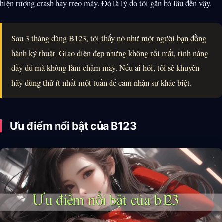
hiện tượng crash hay treo máy. Đó là lý do tôi gắn bó lâu đến vậy.
Sau 3 tháng dùng B123, tôi thấy nó như một người bạn đồng
hành kỹ thuật. Giao diện đẹp nhưng không rối mắt, tính năng
đầy đủ mà không làm chậm máy. Nếu ai hỏi, tôi sẽ khuyên
hãy dùng thử ít nhất một tuần để cảm nhận sự khác biệt.
Ưu điểm nổi bật của B123