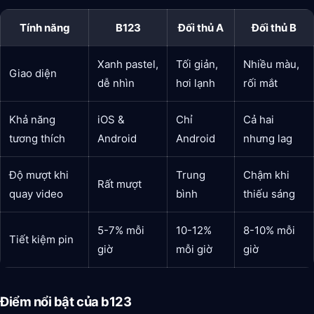
Tính năng
B123
Đối thủ A
Đối thủ B
Xanh pastel,
Tối giản,
Nhiều màu,
Giao diện
dễ nhìn
hơi lạnh
rối mắt
Khả năng
iOS &
Chỉ
Cả hai
tương thích
Android
Android
nhưng lag
Độ mượt khi
Trung
Chậm khi
Rất mượt
quay video
bình
thiếu sáng
5-7% mỗi
10-12%
8-10% mỗi
Tiết kiệm pin
giờ
mỗi giờ
giờ
Điểm nổi bật của b123