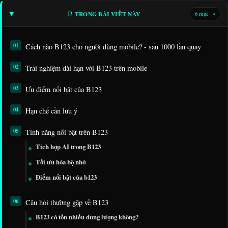
📑 TRONG BÀI VIẾT NÀY
6 mục
▾
Cách nào B123 cho người dùng mobile? - sau 1000 lần quay
Trải nghiệm dài hạn với B123 trên mobile
Ưu điểm nổi bật của B123
Hạn chế cần lưu ý
Tính năng nổi bật trên B123
Tích hợp AI trong B123
Tối ưu hóa bộ nhớ
Điểm nổi bật của b123
Câu hỏi thường gặp về B123
B123 có tốn nhiều dung lượng không?