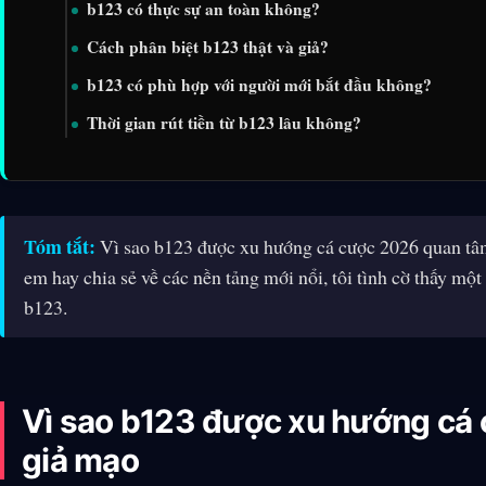
b123 có thực sự an toàn không?
Cách phân biệt b123 thật và giả?
b123 có phù hợp với người mới bắt đầu không?
Thời gian rút tiền từ b123 lâu không?
Tóm tắt:
Vì sao b123 được xu hướng cá cược 2026 quan tâm
em hay chia sẻ về các nền tảng mới nổi, tôi tình cờ thấy một
b123.
Vì sao b123 được xu hướng cá
giả mạo