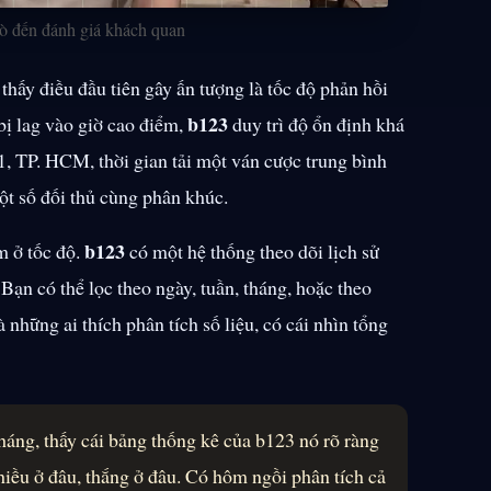
mò đến đánh giá khách quan
thấy điều đầu tiên gây ấn tượng là tốc độ phản hồi
b123
ị lag vào giờ cao điểm,
duy trì độ ổn định khá
 1, TP. HCM, thời gian tải một ván cược trung bình
ột số đối thủ cùng phân khúc.
b123
m ở tốc độ.
có một hệ thống theo dõi lịch sử
. Bạn có thể lọc theo ngày, tuần, tháng, hoặc theo
à những ai thích phân tích số liệu, có cái nhìn tổng
háng, thấy cái bảng thống kê của b123 nó rõ ràng
hiều ở đâu, thắng ở đâu. Có hôm ngồi phân tích cả