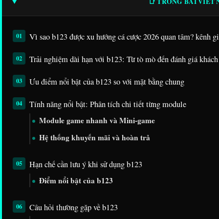
📑 TRONG BÀI VIẾT
Vì sao b123 được xu hướng cá cược 2026 quan tâm? kênh g
Trải nghiệm dài hạn với b123: Từ tò mò đến đánh giá khách
Ưu điểm nổi bật của b123 so với mặt bằng chung
Tính năng nổi bật: Phân tích chi tiết từng module
Module game nhanh và Mini-game
Hệ thống khuyến mãi và hoàn trả
Hạn chế cần lưu ý khi sử dụng b123
Điểm nổi bật của b123
Câu hỏi thường gặp về b123