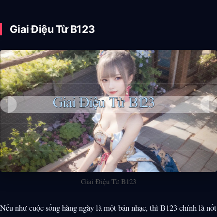
Giai Điệu Từ B123
Giai Điệu Từ B123
Nếu như cuộc sống hàng ngày là một bản nhạc, thì B123 chính là nốt