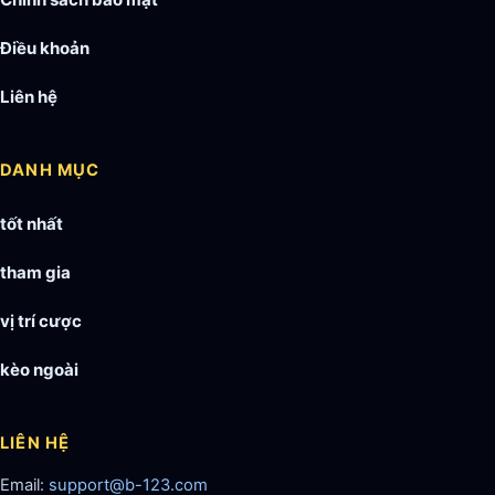
Điều khoản
Liên hệ
DANH MỤC
tốt nhất
tham gia
vị trí cược
kèo ngoài
LIÊN HỆ
Email:
support@b-123.com