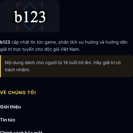
b123
cập nhật tin tức game, phân tích xu hướng và hướng dẫn
giải trí trực tuyến cho độc giả Việt Nam.
Nội dung dành cho người từ 18 tuổi trở lên. Hãy giải trí có
trách nhiệm.
VỀ CHÚNG TÔI
Giới thiệu
Tin tức
Chính sách bảo mật