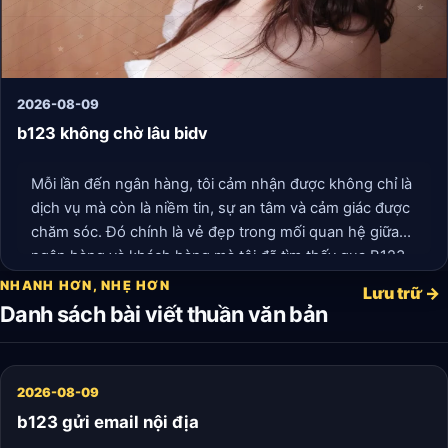
2026-08-09
b123 không chờ lâu bidv
Mỗi lần đến ngân hàng, tôi cảm nhận được không chỉ là
dịch vụ mà còn là niềm tin, sự an tâm và cảm giác được
chăm sóc. Đó chính là vẻ đẹp trong mối quan hệ giữa
ngân hàng và khách hàng mà tôi đã tìm thấy qua B123
không chờ lâu.
NHANH HƠN, NHẸ HƠN
Lưu trữ →
Danh sách bài viết thuần văn bản
2026-08-09
b123 gửi email nội địa