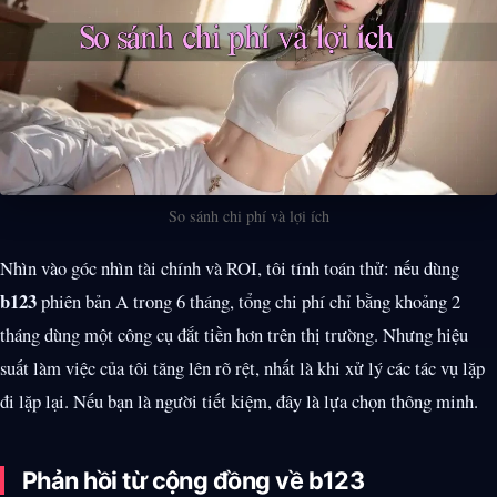
So sánh chi phí và lợi ích
Nhìn vào góc nhìn tài chính và ROI, tôi tính toán thử: nếu dùng
b123
phiên bản A trong 6 tháng, tổng chi phí chỉ bằng khoảng 2
tháng dùng một công cụ đắt tiền hơn trên thị trường. Nhưng hiệu
suất làm việc của tôi tăng lên rõ rệt, nhất là khi xử lý các tác vụ lặp
đi lặp lại. Nếu bạn là người tiết kiệm, đây là lựa chọn thông minh.
Phản hồi từ cộng đồng về b123