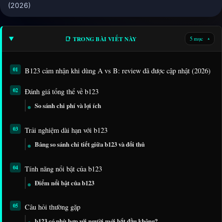
(2026)
📑 TRONG BÀI VIẾT NÀY
5 mục
▾
B123 cảm nhận khi dùng A vs B: review đã được cập nhật (2026)
Đánh giá tổng thể về b123
So sánh chi phí và lợi ích
Trải nghiệm dài hạn với b123
Bảng so sánh chi tiết giữa b123 và đối thủ
Tính năng nổi bật của b123
Điểm nổi bật của b123
Câu hỏi thường gặp
b123 có phù hợp với người mới bắt đầu không?