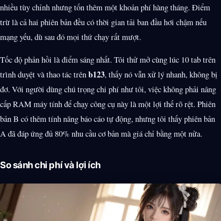
nhiều tùy chỉnh nhưng tốn thêm một khoản phí hàng tháng. Điểm
trừ là cả hai phiên bản đều có thời gian tải ban đầu hơi chậm nếu
mạng yếu, dù sau đó mọi thứ chạy rất mượt.
Tốc độ phản hồi là điểm sáng nhất. Tôi thử mở cùng lúc 10 tab trên
b123
trình duyệt và thao tác trên
, thấy nó vẫn xử lý nhanh, không bị
đơ. Với người dùng chú trọng chi phí như tôi, việc không phải nâng
cấp RAM máy tính để chạy công cụ này là một lợi thế rõ rệt. Phiên
bản B có thêm tính năng báo cáo tự động, nhưng tôi thấy phiên bản
A đã đáp ứng đủ 80% nhu cầu cơ bản mà giá chỉ bằng một nửa.
So sánh chi phí và lợi ích