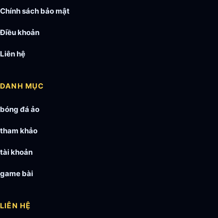
Chính sách bảo mật
Điều khoản
Liên hệ
DANH MỤC
bóng đá ảo
tham khảo
tài khoản
game bài
LIÊN HỆ