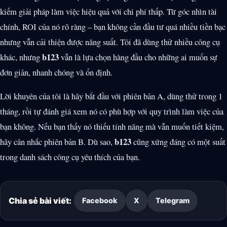
kiếm giải pháp làm việc hiệu quả với chi phí thấp. Từ góc nhìn tài
chính, ROI của nó rõ ràng – bạn không cần đầu tư quá nhiều tiền bạc
nhưng vẫn cải thiện được năng suất. Tôi đã dùng thử nhiều công cụ
b123
khác, nhưng
vẫn là lựa chọn hàng đầu cho những ai muốn sự
đơn giản, nhanh chóng và ổn định.
Lời khuyên của tôi là hãy bắt đầu với phiên bản A, dùng thử trong 1
tháng, rồi tự đánh giá xem nó có phù hợp với quy trình làm việc của
bạn không. Nếu bạn thấy nó thiếu tính năng mà vẫn muốn tiết kiệm,
b123
hãy cân nhắc phiên bản B. Dù sao,
cũng xứng đáng có một suất
trong danh sách công cụ yêu thích của bạn.
Chia sẻ bài viết:
Facebook
X
Telegram