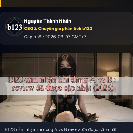
Nguyễn Thành Nhân
CEO & Chuyên gia phân tích b123
Cập nhật:
2026-08-07
GMT+7
B123 cảm nhận khi dùng A vs B review đã được cập nhật