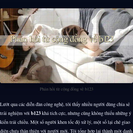
Phản hồi từ cộng đồng về b123
Lướt qua các diễn đàn công nghệ, tôi thấy nhiều người dùng chia sẻ
b123
trải nghiệm với
khá tích cực, nhưng cũng không thiếu những ý
kiến trái chiều. Một số người khen tốc độ xử lý, một số lại chê giao
diện chưa thân thiện với người mới. Tôi tổng hợp lại thành một danh