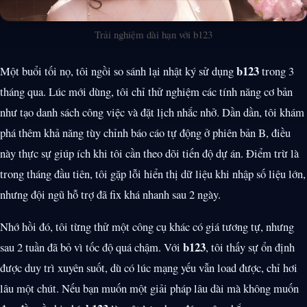
Trải nghiệm dài hạn với b123
b123
Một buổi tối nọ, tôi ngồi so sánh lại nhật ký sử dụng
trong 3
tháng qua. Lúc mới dùng, tôi chỉ thử nghiệm các tính năng cơ bản
như tạo danh sách công việc và đặt lịch nhắc nhở. Dần dần, tôi khám
phá thêm khả năng tùy chỉnh báo cáo tự động ở phiên bản B, điều
này thực sự giúp ích khi tôi cần theo dõi tiến độ dự án. Điểm trừ là
trong tháng đầu tiên, tôi gặp lỗi hiển thị dữ liệu khi nhập số liệu lớn,
nhưng đội ngũ hỗ trợ đã fix khá nhanh sau 2 ngày.
Nhớ hồi đó, tôi từng thử một công cụ khác có giá tương tự, nhưng
b123
sau 2 tuần đã bỏ vì tốc độ quá chậm. Với
, tôi thấy sự ổn định
được duy trì xuyên suốt, dù có lúc mạng yếu vẫn load được, chỉ hơi
lâu một chút. Nếu bạn muốn một giải pháp lâu dài mà không muốn