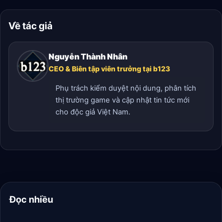
Về tác giả
Nguyễn Thành Nhân
CEO & Biên tập viên trưởng tại b123
Phụ trách kiểm duyệt nội dung, phân tích
thị trường game và cập nhật tin tức mới
cho độc giả Việt Nam.
Đọc nhiều