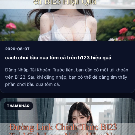
2026-08-07
cách chơi bầu cua tôm cá trên b123 hiệu quả
Đăng Nhập Tài Khoản: Trước tiên, bạn cần có một tài khoản
trên B123. Sau khi đăng nhập, bạn có thể dễ dàng tìm thấy
phần chơi bầu cua tôm cá.
THAM KHẢO