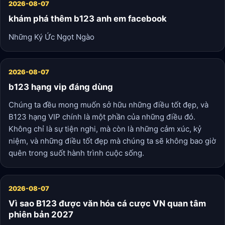
2026-08-07
khám phá thêm b123 anh em facebook
Những Ký Ức Ngọt Ngào
2026-08-07
b123 hạng vip đáng dùng
Chúng ta đều mong muốn sở hữu những điều tốt đẹp, và
B123 hạng VIP chính là một phần của những điều đó.
Không chỉ là sự tiện nghi, mà còn là những cảm xúc, kỷ
niệm, và những điều tốt đẹp mà chúng ta sẽ không bao giờ
quên trong suốt hành trình cuộc sống.
2026-08-07
Vì sao B123 được văn hóa cá cược VN quan tâm
phiên bản 2027