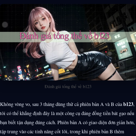
Đánh giá tổng thể về b123
b123
Không vòng vo, sau 3 tháng dùng thử cả phiên bản A và B của
,
tôi có thể khẳng định đây là một công cụ đáng đồng tiền bát gạo nếu
bạn biết tận dụng đúng cách. Phiên bản A có giao diện đơn giản hơn,
tập trung vào các tính năng cốt lõi, trong khi phiên bản B thêm