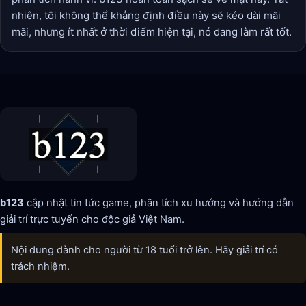
nhiên, tôi không thể khẳng định điều này sẽ kéo dài mãi
mãi, nhưng ít nhất ở thời điểm hiện tại, nó đang làm rất tốt.
b123
cập nhật tin tức game, phân tích xu hướng và hướng dẫn
giải trí trực tuyến cho độc giả Việt Nam.
Nội dung dành cho người từ 18 tuổi trở lên. Hãy giải trí có
trách nhiệm.