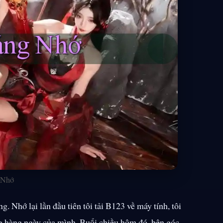
 Nhớ
. Nhớ lại lần đầu tiên tôi tải B123 về máy tính, tôi
ống hàng ngày của mình. Buổi chiều hôm đó, bên góc