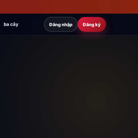
ba cây
Đăng nhập
Đăng ký