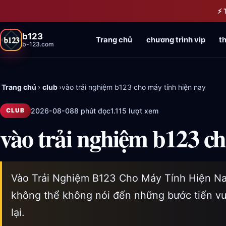
Bỏ qua đến nội dung chính
⚡ 
b123
Trang chủ
chương trình vip
t
b-123.com
Trang chủ
›
club
›
vào trải nghiệm b123 cho máy tính hiện nay
2026-08-08
8 phút đọc
1.115 lượt xem
CLUB
vào trải nghiệm b123 ch
Vào Trải Nghiệm B123 Cho Máy Tính Hiện Na
không thể không nói đến những bước tiến vư
lại.