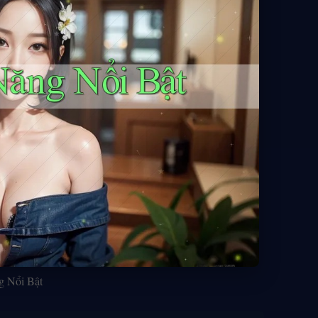
 Nổi Bật