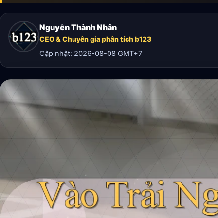
Nguyễn Thành Nhân
CEO & Chuyên gia phân tích b123
Cập nhật:
2026-08-08
GMT+7