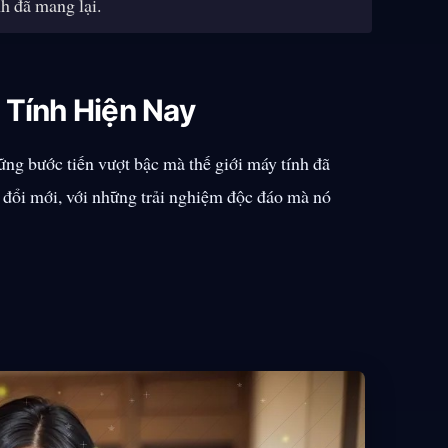
h đã mang lại.
 Tính Hiện Nay
ng bước tiến vượt bậc mà thế giới máy tính đã
ự đổi mới, với những trải nghiệm độc đáo mà nó