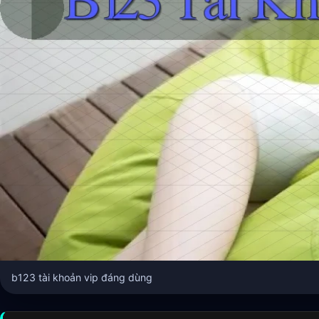
b123 tài khoản vip đáng dùng