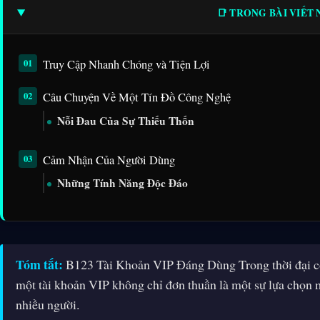
📑 TRONG BÀI VIẾT
Truy Cập Nhanh Chóng và Tiện Lợi
Câu Chuyện Về Một Tín Đồ Công Nghệ
Nỗi Đau Của Sự Thiếu Thốn
Cảm Nhận Của Người Dùng
Những Tính Năng Độc Đáo
Tóm tắt:
B123 Tài Khoản VIP Đáng Dùng Trong thời đại côn
một tài khoản VIP không chỉ đơn thuần là một sự lựa chọn m
nhiều người.