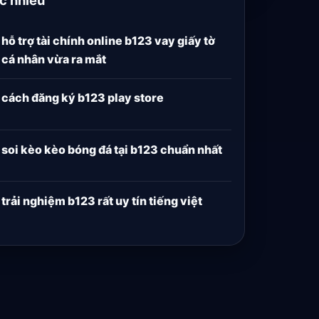
hỗ trợ tài chính online b123 vay giấy tờ
cá nhân vừa ra mắt
cách đăng ký b123 play store
soi kèo kèo bóng đá tại b123 chuẩn nhất
trải nghiệm b123 rất uy tín tiếng việt