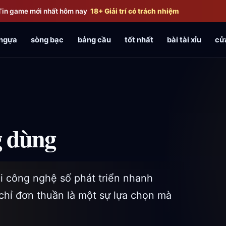
Tin game mới nhất hôm nay
18+ Giải trí có trách nhiệm
ngựa
sòng bạc
bảng cầu
tốt nhất
bài tài xỉu
cử
g dùng
i công nghệ số phát triển nhanh
chỉ đơn thuần là một sự lựa chọn mà