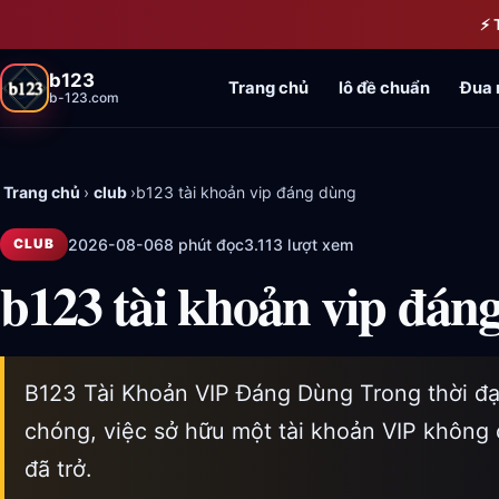
Bỏ qua đến nội dung chính
⚡ 
b123
Trang chủ
lô đề chuẩn
Đua 
b-123.com
Trang chủ
›
club
›
b123 tài khoản vip đáng dùng
2026-08-06
8 phút đọc
3.113 lượt xem
CLUB
b123 tài khoản vip đán
B123 Tài Khoản VIP Đáng Dùng Trong thời đạ
chóng, việc sở hữu một tài khoản VIP không 
đã trở.