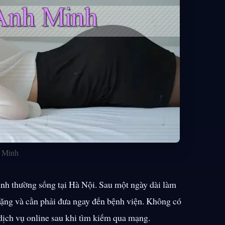
 Minh
ình thường sống tại Hà Nội. Sau một ngày dài làm
 nặng và cần phải đưa ngay đến bệnh viện. Không có
 dịch vụ online sau khi tìm kiếm qua mạng.