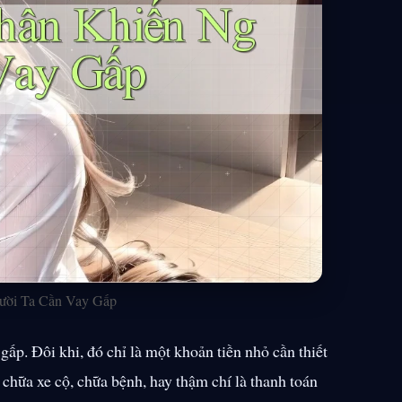
ười Ta Cần Vay Gấp
gấp. Đôi khi, đó chỉ là một khoản tiền nhỏ cần thiết
 chữa xe cộ, chữa bệnh, hay thậm chí là thanh toán