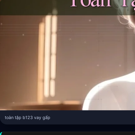
toàn tập b123 vay gấp