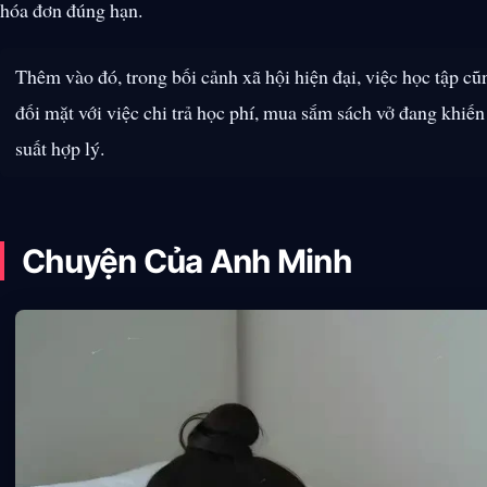
hóa đơn đúng hạn.
Thêm vào đó, trong bối cảnh xã hội hiện đại, việc học tập cũn
đối mặt với việc chi trả học phí, mua sắm sách vở đang khiến
suất hợp lý.
Chuyện Của Anh Minh