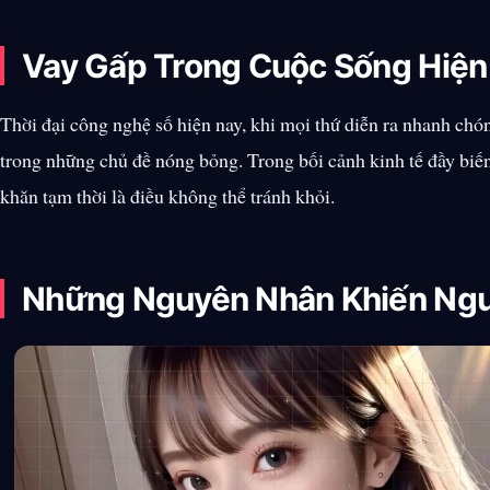
Vay Gấp Trong Cuộc Sống Hiện
Thời đại công nghệ số hiện nay, khi mọi thứ diễn ra nhanh chón
trong những chủ đề nóng bỏng. Trong bối cảnh kinh tế đầy biến
khăn tạm thời là điều không thể tránh khỏi.
Những Nguyên Nhân Khiến Ngư