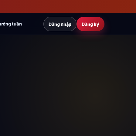
ưởng tuần
Đăng nhập
Đăng ký