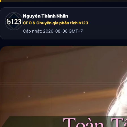
Nguyễn Thành Nhân
CEO & Chuyên gia phân tích b123
Cập nhật:
2026-08-06
GMT+7