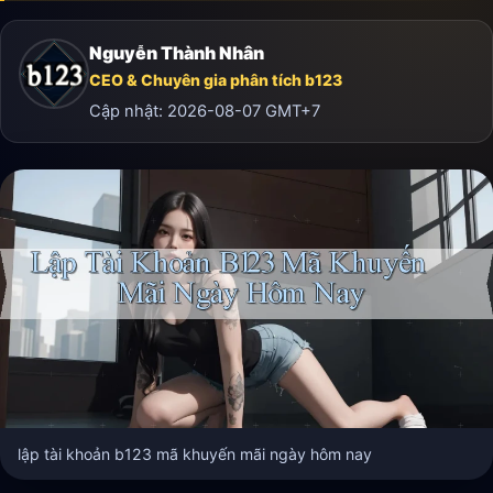
Nguyễn Thành Nhân
CEO & Chuyên gia phân tích b123
Cập nhật:
2026-08-07
GMT+7
lập tài khoản b123 mã khuyến mãi ngày hôm nay