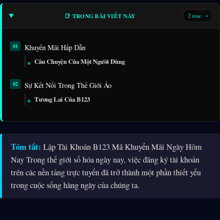
📑 TRONG BÀI VIẾT NÀY
2 mục
▾
Khuyến Mãi Hấp Dẫn
Câu Chuyện Của Một Người Dùng
Sự Kết Nối Trong Thế Giới Ảo
Tương Lai Của B123
Tóm tắt:
Lập Tài Khoản B123 Mã Khuyến Mãi Ngày Hôm
Nay Trong thế giới số hóa ngày nay, việc đăng ký tài khoản
trên các nền tảng trực tuyến đã trở thành một phần thiết yếu
trong cuộc sống hàng ngày của chúng ta.