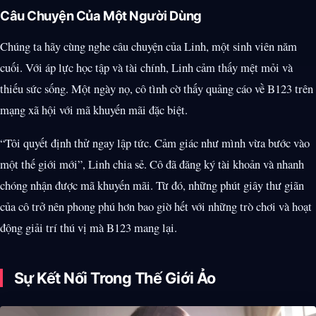
Câu Chuyện Của Một Người Dùng
Chúng ta hãy cùng nghe câu chuyện của Linh, một sinh viên năm
cuối. Với áp lực học tập và tài chính, Linh cảm thấy mệt mỏi và
thiếu sức sống. Một ngày nọ, cô tình cờ thấy quảng cáo về B123 trên
mạng xã hội với mã khuyến mãi đặc biệt.
“Tôi quyết định thử ngay lập tức. Cảm giác như mình vừa bước vào
một thế giới mới”, Linh chia sẻ. Cô đã đăng ký tài khoản và nhanh
chóng nhận được mã khuyến mãi. Từ đó, những phút giây thư giãn
của cô trở nên phong phú hơn bao giờ hết với những trò chơi và hoạt
động giải trí thú vị mà B123 mang lại.
Sự Kết Nối Trong Thế Giới Ảo