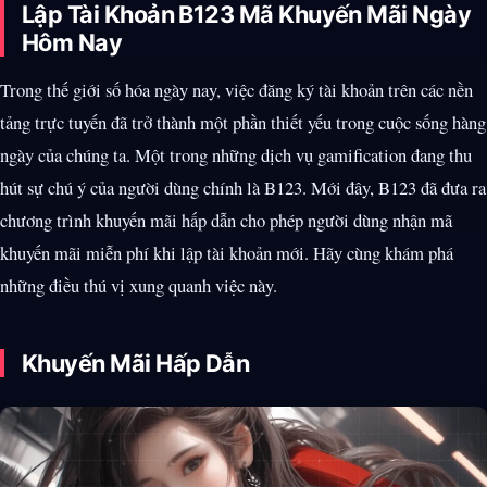
Lập Tài Khoản B123 Mã Khuyến Mãi Ngày
Hôm Nay
Trong thế giới số hóa ngày nay, việc đăng ký tài khoản trên các nền
tảng trực tuyến đã trở thành một phần thiết yếu trong cuộc sống hàng
ngày của chúng ta. Một trong những dịch vụ gamification đang thu
hút sự chú ý của người dùng chính là B123. Mới đây, B123 đã đưa ra
chương trình khuyến mãi hấp dẫn cho phép người dùng nhận mã
khuyến mãi miễn phí khi lập tài khoản mới. Hãy cùng khám phá
những điều thú vị xung quanh việc này.
Khuyến Mãi Hấp Dẫn