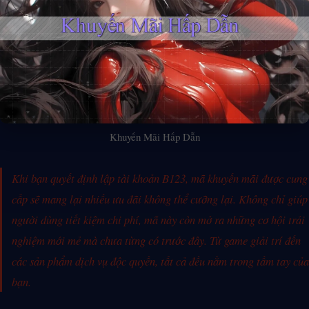
Khuyến Mãi Hấp Dẫn
Khi bạn quyết định lập tài khoản B123, mã khuyến mãi được cung
cấp sẽ mang lại nhiều ưu đãi không thể cưỡng lại. Không chỉ giúp
người dùng tiết kiệm chi phí, mã này còn mở ra những cơ hội trải
nghiệm mới mẻ mà chưa từng có trước đây. Từ game giải trí đến
các sản phẩm dịch vụ độc quyền, tất cả đều nằm trong tầm tay của
bạn.