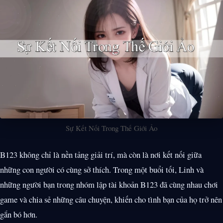
Sự Kết Nối Trong Thế Giới Ảo
B123 không chỉ là nền tảng giải trí, mà còn là nơi kết nối giữa
những con người có cùng sở thích. Trong một buổi tối, Linh và
những người bạn trong nhóm lập tài khoản B123 đã cùng nhau chơi
game và chia sẻ những câu chuyện, khiến cho tình bạn của họ trở nên
gắn bó hơn.