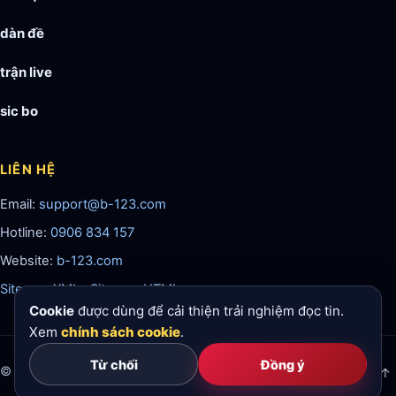
dàn đề
trận live
sic bo
LIÊN HỆ
Email:
support@b-123.com
Hotline:
0906 834 157
Website:
b-123.com
Sitemap XML
·
Sitemap HTML
Cookie
được dùng để cải thiện trải nghiệm đọc tin.
Xem
chính sách cookie
.
Từ chối
Đồng ý
© 2026 b123. All rights reserved.
18+
Lên đầu ↑