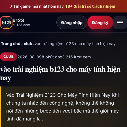
Bỏ qua đến nội dung chính
⚡ Tin game mới nhất hôm nay
18+ Giải trí có trách nhiệm
b123
Đăng nhập
Đăng ký
b-123.com
Trang chủ
›
club
›
vào trải nghiệm b123 cho máy tính hiện nay
2026-08-09
8 phút đọc
3.215 lượt xem
CLUB
vào trải nghiệm b123 cho máy tính hiện
nay
Vào Trải Nghiệm B123 Cho Máy Tính Hiện Nay Khi
chúng ta nhắc đến công nghệ, không thể không
nói đến những bước tiến vượt bậc mà thế giới máy
tính đã mang lại.