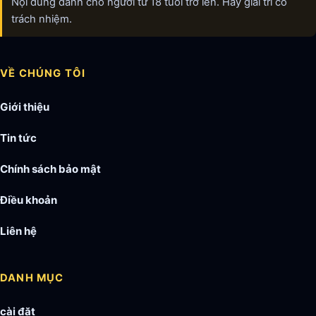
Nội dung dành cho người từ 18 tuổi trở lên. Hãy giải trí có
trách nhiệm.
VỀ CHÚNG TÔI
Giới thiệu
Tin tức
Chính sách bảo mật
Điều khoản
Liên hệ
DANH MỤC
cài đặt