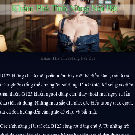
Khám Phá Tính Năng Nổi Bật
B123 không chỉ là một phần mềm hay một hệ điều hành, mà là một
trải nghiệm tổng thể cho người sử dụng. Được thiết kế với giao diện
thân thiện, B123 khiến người dùng cảm thấy thoải mái ngay từ lần
đầu tiên sử dụng. Những màu sắc dịu nhẹ, các biểu tượng trực quan,
tất cả đều hướng đến cảm giác dễ chịu và bắt mắt.
Các tính năng giải trí của B123 cũng rất đáng chú ý. Từ những trò
chơi đa dạng đến các ứng dụng hỗ trợ học tập, tất cả đều được tích