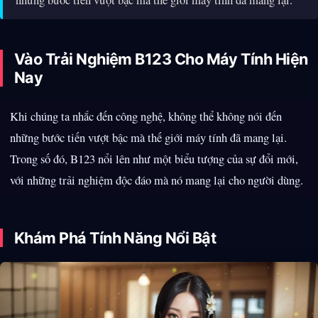
Vào Trải Nghiệm B123 Cho Máy Tính Hiện
Nay
Khi chúng ta nhắc đến công nghệ, không thể không nói đến
những bước tiến vượt bậc mà thế giới máy tính đã mang lại.
Trong số đó, B123 nổi lên như một biểu tượng của sự đổi mới,
với những trải nghiệm độc đáo mà nó mang lại cho người dùng.
Khám Phá Tính Năng Nổi Bật