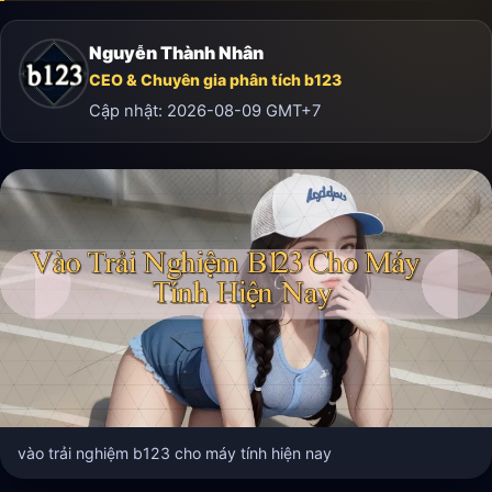
Nguyễn Thành Nhân
CEO & Chuyên gia phân tích b123
Cập nhật:
2026-08-09
GMT+7
vào trải nghiệm b123 cho máy tính hiện nay