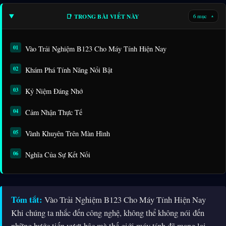
📑 TRONG BÀI VIẾT NÀY
6 mục
▾
Vào Trải Nghiệm B123 Cho Máy Tính Hiện Nay
Khám Phá Tính Năng Nổi Bật
Kỷ Niệm Đáng Nhớ
Cảm Nhận Thực Tế
Vành Khuyên Trên Màn Hình
Nghĩa Của Sự Kết Nối
Tóm tắt:
Vào Trải Nghiệm B123 Cho Máy Tính Hiện Nay
Khi chúng ta nhắc đến công nghệ, không thể không nói đến
những bước tiến vượt bậc mà thế giới máy tính đã mang lại.