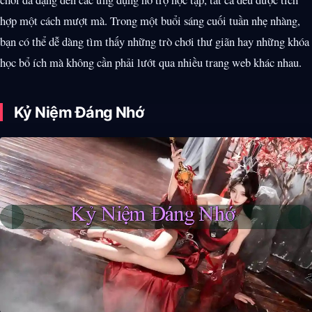
hợp một cách mượt mà. Trong một buổi sáng cuối tuần nhẹ nhàng,
bạn có thể dễ dàng tìm thấy những trò chơi thư giãn hay những khóa
học bổ ích mà không cần phải lướt qua nhiều trang web khác nhau.
Kỷ Niệm Đáng Nhớ