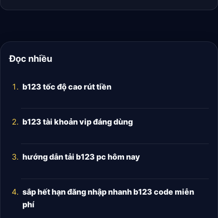
Đọc nhiều
b123 tốc độ cao rút tiền
b123 tài khoản vip đáng dùng
hướng dẫn tải b123 pc hôm nay
sắp hết hạn đăng nhập nhanh b123 code miễn
phí