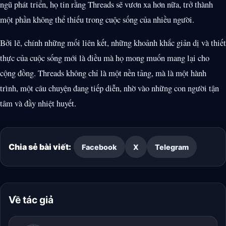
ngũ phát triển, họ tin rằng Threads sẽ vươn xa hơn nữa, trở thành
một phần không thể thiếu trong cuộc sống của nhiều người.
Bởi lẽ, chính những mối liên kết, những khoảnh khắc giản dị và thiết
thực của cuộc sống mới là điều mà họ mong muốn mang lại cho
cộng đồng. Threads không chỉ là một nền tảng, mà là một hành
trình, một câu chuyện đang tiếp diễn, nhờ vào những con người tận
tâm và đầy nhiệt huyết.
Chia sẻ bài viết:
Facebook
X
Telegram
Về tác giả