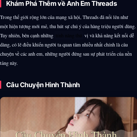
Khám Phá Thêm về Anh Em Threads
Trong thế giới rộng lớn của mạng xã hội, Threads đã nổi lên như
một hiện tượng mới mẻ, thu hút sự chú ý của hàng triệu người dùng.
Tuy nhiên, bên cạnh những
tính năng thú
vị và khả năng kết nối dễ
dàng, có lẽ điều khiến người ta quan tâm nhiều nhất chính là câu
chuyện về các anh em, những người đứng sau sự phát triển của nền
tảng này.
Câu Chuyện Hình Thành