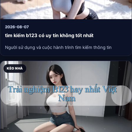
2026-08-07
tìm kiếm b123 có uy tín không tốt nhất
Người sử dụng và cuộc hành trình tìm kiếm thông tin
KÈO NHÀ