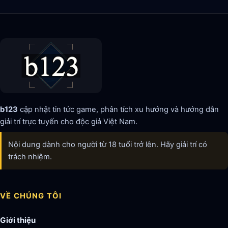
b123
cập nhật tin tức game, phân tích xu hướng và hướng dẫn
giải trí trực tuyến cho độc giả Việt Nam.
Nội dung dành cho người từ 18 tuổi trở lên. Hãy giải trí có
trách nhiệm.
VỀ CHÚNG TÔI
Giới thiệu