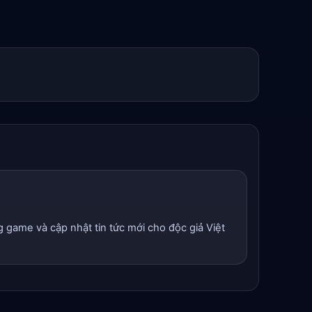
g game và cập nhật tin tức mới cho độc giả Việt