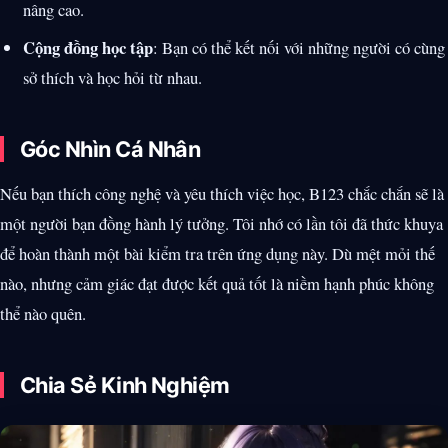
nâng cao.
Cộng đồng học tập
: Bạn có thể kết nối với những người có cùng
sở thích và học hỏi từ nhau.
Góc Nhìn Cá Nhân
Nếu bạn thích công nghệ và yêu thích việc học, B123 chắc chắn sẽ là
một người bạn đồng hành lý tưởng. Tôi nhớ có lần tôi đã thức khuya
để hoàn thành một bài kiểm tra trên ứng dụng này. Dù mệt mỏi thế
nào, nhưng cảm giác đạt được kết quả tốt là niềm hạnh phúc không
thể nào quên.
Chia Sẻ Kinh Nghiệm