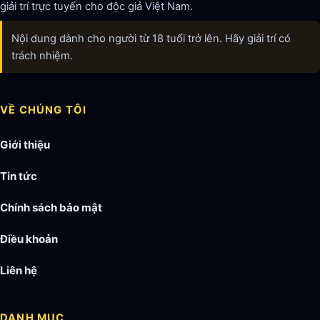
giải trí trực tuyến cho độc giả Việt Nam.
Nội dung dành cho người từ 18 tuổi trở lên. Hãy giải trí có
trách nhiệm.
VỀ CHÚNG TÔI
Giới thiệu
Tin tức
Chính sách bảo mật
Điều khoản
Liên hệ
DANH MỤC