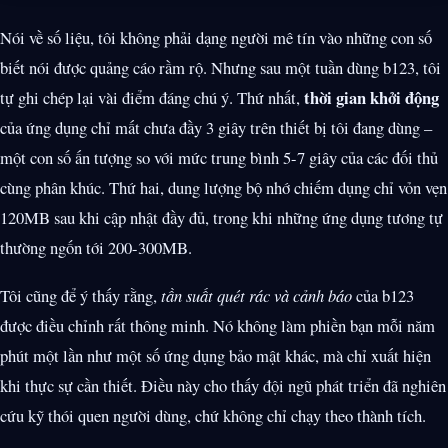
Nói về số liệu, tôi không phải dạng người mê tín vào những con số
biết nói được quảng cáo rầm rộ. Nhưng sau một tuần dùng b123, tôi
thời gian khởi động
tự ghi chép lại vài điểm đáng chú ý. Thứ nhất,
của ứng dụng chỉ mất chưa đầy 3 giây trên thiết bị tôi đang dùng –
một con số ấn tượng so với mức trung bình 5-7 giây của các đối thủ
cùng phân khúc. Thứ hai, dung lượng bộ nhớ chiếm dụng chỉ vỏn vẹn
120MB sau khi cập nhật đầy đủ, trong khi những ứng dụng tương tự
thường ngốn tới 200-300MB.
Tôi cũng để ý thấy rằng,
tần suất quét rác và cảnh báo
của b123
được điều chỉnh rất thông minh. Nó không làm phiền bạn mỗi năm
phút một lần như một số ứng dụng bảo mật khác, mà chỉ xuất hiện
khi thực sự cần thiết. Điều này cho thấy đội ngũ phát triển đã nghiên
cứu kỹ thói quen người dùng, chứ không chỉ chạy theo thành tích.