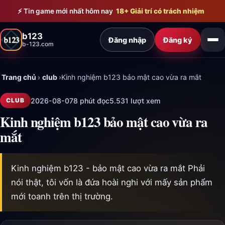
Bỏ qua đến nội dung chính
⚡ Tin game mới nhất hôm nay
18+ Giải trí có trách nhiệm
b123
Đăng nhập
Đăng ký
b-123.com
Trang chủ
›
club
›
Kinh nghiệm b123 bảo mật cao vừa ra mắt
2026-08-07
8 phút đọc
5.531 lượt xem
CLUB
Kinh nghiệm b123 bảo mật cao vừa ra
mắt
Kinh nghiệm b123 - bảo mật cao vừa ra mắt Phải
nói thật, tôi vốn là đứa hoài nghi với mấy sản phẩm
mới toanh trên thị trường.