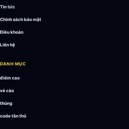
Tin tức
Chính sách bảo mật
Điều khoản
Liên hệ
DANH MỤC
điểm cao
vé cào
thùng
code tân thủ