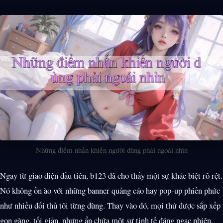
Những điểm nhấn khiến người dùng phải ngoái nhìn
Ngay từ giao diện đầu tiên, b123 đã cho thấy một sự khác biệt rõ rệt.
Nó không ồn ào với những banner quảng cáo hay pop-up phiền phức
như nhiều đối thủ tôi từng dùng. Thay vào đó, mọi thứ được sắp xếp
gọn gàng, tối giản, nhưng ẩn chứa một sự tinh tế đáng ngạc nhiên.