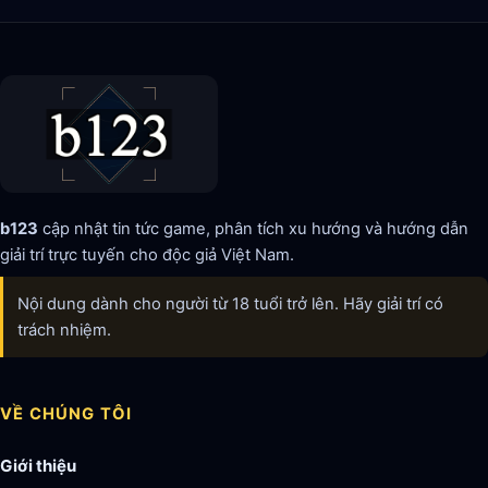
b123
cập nhật tin tức game, phân tích xu hướng và hướng dẫn
giải trí trực tuyến cho độc giả Việt Nam.
Nội dung dành cho người từ 18 tuổi trở lên. Hãy giải trí có
trách nhiệm.
VỀ CHÚNG TÔI
Giới thiệu