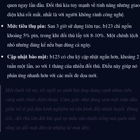
quen ngay lần đầu. Đối thủ kia tuy mạnh về tính năng nhưng giao
diện khá rối mắt, nhất là với người không rành công nghệ.
Mức tiêu thụ pin:
Sau 3 giờ sử dụng liên tục, b123 chỉ ngốn
khoảng 5% pin, trong khi đối thủ lấy tới 8-10%. Một chênh lệch
nhỏ nhưng đáng kể nếu bạn dùng cả ngày.
Cập nhật bảo mật:
b123 có chu kỳ cập nhật ngắn hơn, khoảng 2
tuần một lần, so với 1 tháng của nhiều đối thủ. Điều này giúp nó
phản ứng nhanh hơn với các mối đe dọa mới.
Một buổi tối nọ, tôi ngồi so sánh hai ứng dụng cạnh nhau trên
cùng một chiếc điện thoại. Cảm giác như đang xem một trận đấu
giữa võ sĩ già dặn kinh nghiệm và tân binh đầy nhiệt huyết. Đáng
tiếc, đối thủ lớn đôi khi quá tự mãn vào danh tiếng mà quên mất
rằng
sự đổi mới đến từ những kẻ mới đến
.