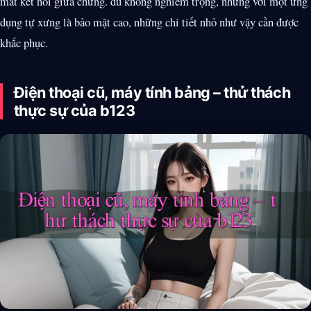
mất kết nối giữa chừng. dù không nghiêm trọng, nhưng với một ứng
dụng tự xưng là bảo mật cao, những chi tiết nhỏ như vậy cần được
khắc phục.
Điện thoại cũ, máy tính bảng – thử thách
thực sự của b123