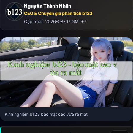
Nguyễn Thành Nhân
CEO & Chuyên gia phân tích b123
Cập nhật:
2026-08-07
GMT+7
Kinh nghiệm b123 bảo mật cao vừa ra mắt