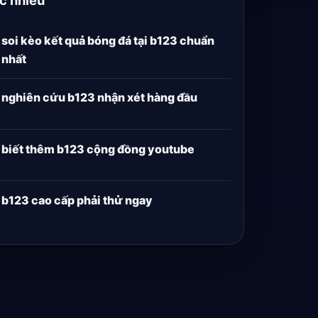
soi kèo kết quả bóng đá tại b123 chuẩn
nhất
nghiên cứu b123 nhận xét hàng đầu
biết thêm b123 cộng đồng youtube
b123 cao cấp phải thử ngay