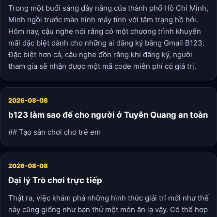
Trong một buổi sáng đầy nắng của thành phố Hồ Chí Minh,
Minh ngồi trước màn hình máy tính với tâm trạng hồ hởi.
Hôm nay, cậu nghe nói rằng có một chương trình khuyến
mãi đặc biệt dành cho những ai đăng ký bằng Gmail B123.
Đặc biệt hơn cả, cậu nghe đồn rằng khi đăng ký, người
tham gia sẽ nhận được một mã code miễn phí có giá trị.
2026-08-08
b123 làm sao để cho người ở Tuyên Quang an toàn
## Tạo sân chơi cho trẻ em
2026-08-08
Đại lý Trò chơi trực tiếp
Thật ra, việc khám phá những hình thức giải trí mới như thế
này cũng giống như bạn thử một món ăn lạ vậy. Có thể hợp