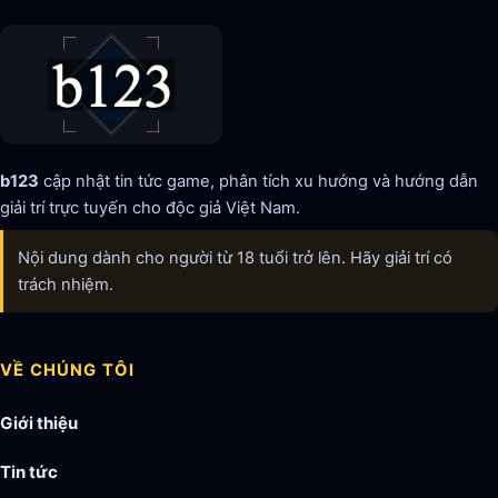
b123
cập nhật tin tức game, phân tích xu hướng và hướng dẫn
giải trí trực tuyến cho độc giả Việt Nam.
Nội dung dành cho người từ 18 tuổi trở lên. Hãy giải trí có
trách nhiệm.
VỀ CHÚNG TÔI
Giới thiệu
Tin tức