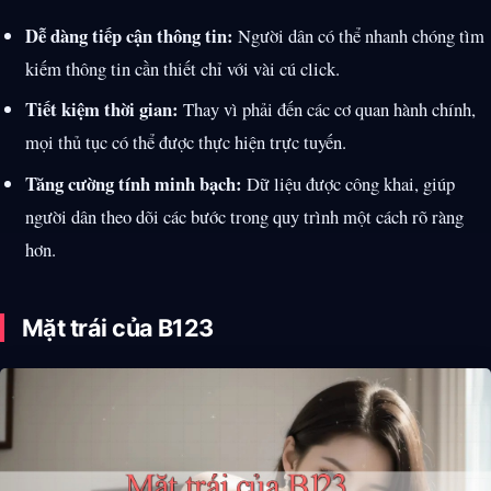
Dễ dàng tiếp cận thông tin:
Người dân có thể nhanh chóng tìm
kiếm thông tin cần thiết chỉ với vài cú click.
Tiết kiệm thời gian:
Thay vì phải đến các cơ quan hành chính,
mọi thủ tục có thể được thực hiện trực tuyến.
Tăng cường tính minh bạch:
Dữ liệu được công khai, giúp
người dân theo dõi các bước trong quy trình một cách rõ ràng
hơn.
Mặt trái của B123