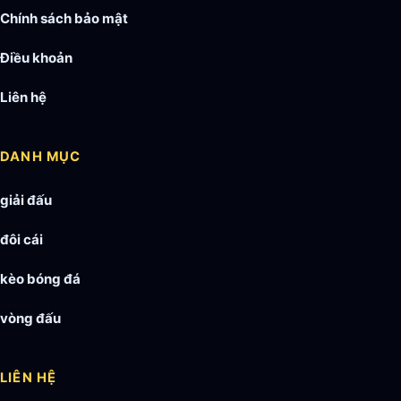
Chính sách bảo mật
Điều khoản
Liên hệ
DANH MỤC
giải đấu
đôi cái
kèo bóng đá
vòng đấu
LIÊN HỆ