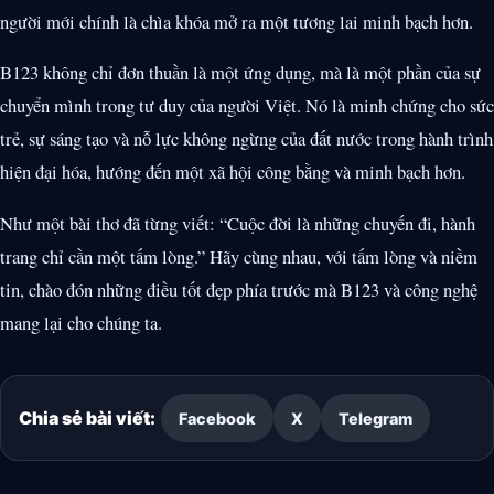
người mới chính là chìa khóa mở ra một tương lai minh bạch hơn.
B123 không chỉ đơn thuần là một ứng dụng, mà là một phần của sự
chuyển mình trong tư duy của người Việt. Nó là minh chứng cho sức
trẻ, sự sáng tạo và nỗ lực không ngừng của đất nước trong hành trình
hiện đại hóa, hướng đến một xã hội công bằng và minh bạch hơn.
Như một bài thơ đã từng viết: “Cuộc đời là những chuyến đi, hành
trang chỉ cần một tấm lòng.” Hãy cùng nhau, với tấm lòng và niềm
tin, chào đón những điều tốt đẹp phía trước mà B123 và công nghệ
mang lại cho chúng ta.
Chia sẻ bài viết:
Facebook
X
Telegram