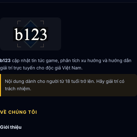
b123
cập nhật tin tức game, phân tích xu hướng và hướng dẫn
giải trí trực tuyến cho độc giả Việt Nam.
Nội dung dành cho người từ 18 tuổi trở lên. Hãy giải trí có
trách nhiệm.
VỀ CHÚNG TÔI
Giới thiệu