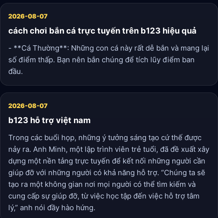
2026-08-07
cách chơi bắn cá trực tuyến trên b123 hiệu quả
- **Cá Thường**: Những con cá này rất dễ bắn và mang lại
số điểm thấp. Bạn nên bắn chúng để tích lũy điểm ban
đầu.
2026-08-07
b123 hỗ trợ việt nam
Trong các buổi họp, những ý tưởng sáng tạo cứ thế được
nảy ra. Anh Minh, một lập trình viên trẻ tuổi, đã đề xuất xây
dựng một nền tảng trực tuyến để kết nối những người cần
giúp đỡ với những người có khả năng hỗ trợ. “Chúng ta sẽ
tạo ra một không gian nơi mọi người có thể tìm kiếm và
cung cấp sự giúp đỡ, từ việc học tập đến việc hỗ trợ tâm
lý,” anh nói đầy hào hứng.