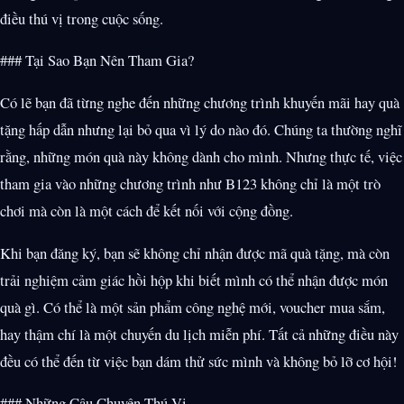
điều thú vị trong cuộc sống.
### Tại Sao Bạn Nên Tham Gia?
Có lẽ bạn đã từng nghe đến những chương trình khuyến mãi hay quà
tặng hấp dẫn nhưng lại bỏ qua vì lý do nào đó. Chúng ta thường nghĩ
rằng, những món quà này không dành cho mình. Nhưng thực tế, việc
tham gia vào những chương trình như B123 không chỉ là một trò
chơi mà còn là một cách để kết nối với cộng đồng.
Khi bạn đăng ký, bạn sẽ không chỉ nhận được mã quà tặng, mà còn
trải nghiệm cảm giác hồi hộp khi biết mình có thể nhận được món
quà gì. Có thể là một sản phẩm công nghệ mới, voucher mua sắm,
hay thậm chí là một chuyến du lịch miễn phí. Tất cả những điều này
đều có thể đến từ việc bạn dám thử sức mình và không bỏ lỡ cơ hội!
### Những Câu Chuyện Thú Vị