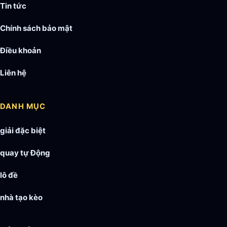
Tin tức
Chính sách bảo mật
Điều khoản
Liên hệ
DANH MỤC
giải đặc biệt
quay tự Động
lô đề
nhà tạo kèo