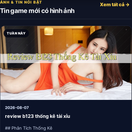
ẢNH & TIN NỔI BẬT
Xem tất cả →
Tin game mới có hình ảnh
TUẦN NÀY
2026-08-07
review b123 thống kê tài xỉu
## Phân Tích Thống Kê