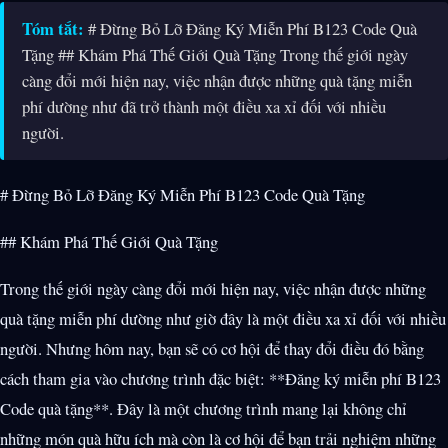
Tóm tắt:
# Đừng Bỏ Lỡ Đăng Ký Miễn Phí B123 Code Quà
Tặng ## Khám Phá Thế Giới Quà Tặng Trong thế giới ngày
càng đổi mới hiện nay, việc nhận được những quà tặng miễn
phí dường như đã trở thành một điều xa xỉ đối với nhiều
người.
# Đừng Bỏ Lỡ Đăng Ký Miễn Phí B123 Code Quà Tặng
## Khám Phá Thế Giới Quà Tặng
Trong thế giới ngày càng đổi mới hiện nay, việc nhận được những
quà tặng miễn phí dường như giờ đây là một điều xa xỉ đối với nhiều
người. Nhưng hôm nay, bạn sẽ có cơ hội để thay đổi điều đó bằng
cách tham gia vào chương trình đặc biệt: **Đăng ký miễn phí B123
Code quà tặng**. Đây là một chương trình mang lại không chỉ
những món quà hữu ích mà còn là cơ hội để bạn trải nghiệm những