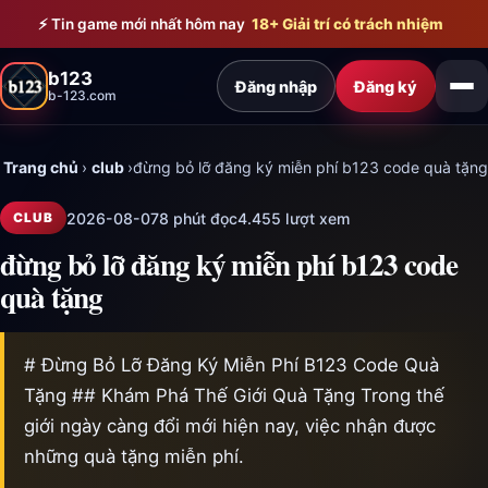
Bỏ qua đến nội dung chính
⚡ Tin game mới nhất hôm nay
18+ Giải trí có trách nhiệm
b123
Đăng nhập
Đăng ký
b-123.com
Trang chủ
›
club
›
đừng bỏ lỡ đăng ký miễn phí b123 code quà tặng
2026-08-07
8 phút đọc
4.455 lượt xem
CLUB
đừng bỏ lỡ đăng ký miễn phí b123 code
quà tặng
# Đừng Bỏ Lỡ Đăng Ký Miễn Phí B123 Code Quà
Tặng ## Khám Phá Thế Giới Quà Tặng Trong thế
giới ngày càng đổi mới hiện nay, việc nhận được
những quà tặng miễn phí.