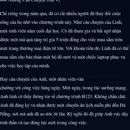
Chỉ riêng trong năm qua, đã có rất nhiều người đã thay đổi cuộc
sống của họ nhờ vào chương trình này. Như câu chuyện của Linh,
một sinh viên năm cuối đại học. Cô đã tham gia và bất ngờ nhận
được một mã quà tặng trị giá 5 triệu đồng cho việc mua sắm trên
một trang thương mại điện tử lớn. Với khoản tiền đó, Linh đã có thể
mua sắm cho bản thân một bộ đồ mới và một chiếc laptop phục vụ
cho việc học tập của mình.
Hay câu chuyện của Anh, một nhân viên văn
phòng, vốn đã chán
chường với công việc hàng ngày. Một ngày, trong lúc surfing mạng,
Anh tình cờ thấy thông tin về chương trình B123. Không chần chừ,
Anh đã đăng ký và nhận được một chuyến du lịch miễn phí đến Đà
Nẵng, nơi mà anh đã ao ước từ lâu. Kỳ nghỉ đó đã giúp Anh vực dậy
tinh thần và tạo động lực mới trong công việc.