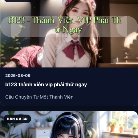
2026-08-09
b123 thành viên vip phải thử ngay
Câu Chuyện Từ Một Thành Viên
BẮN CÁ 3D