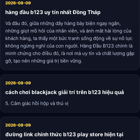
2026-08-09
hàng đầu b123 uy tín nhất Đồng Tháp
Và đâu đó, giữa những dãy hàng bày biện ngay ngắn,
những giọt mồ hôi của nhân viên, và ánh mắt hài lòng của
khách hàng, ta thấy một bức tranh sống động về sự nỗ lực
không ngừng nghỉ của con người. Hàng Đầu B123 chính là
minh chứng cho điều đó, là nơi mà uy tín và chất lượng gặp
gỡ, tạo nên những giá trị bền vững.
2026-08-09
cách chơi blackjack giải trí trên b123 hiệu quả
5. Cảm giác hồi hộp và thú vị
2026-08-09
đường link chính thức b123 play store hiện tại