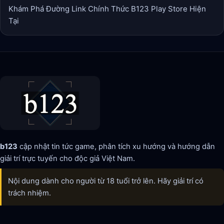
Khám Phá Đường Link Chính Thức B123 Play Store Hiện
Tại
b123
cập nhật tin tức game, phân tích xu hướng và hướng dẫn
giải trí trực tuyến cho độc giả Việt Nam.
Nội dung dành cho người từ 18 tuổi trở lên. Hãy giải trí có
trách nhiệm.