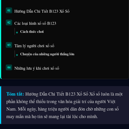
Hướng Dẫn Chi Tiết B123 Xổ Số
Các loại hình xổ số B123
Cách thức chơi
Tâm lý người chơi xổ số
Chuyện của những người thắng lớn
Những lưu ý khi chơi xổ số
Tóm tắt:
Hướng Dẫn Chi Tiết B123 Xổ Số Xổ số luôn là một
phần không thể thiếu trong văn hóa giải trí của người Việt
Nam. Mỗi ngày, hàng triệu người dân đón chờ những con số
may mắn mà họ tin sẽ mang lại tài lộc cho mình.