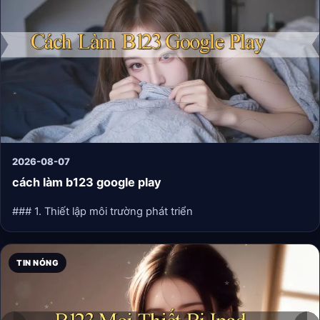
2026-08-07
cách làm b123 google play
### 1. Thiết lập môi trường phát triển
TIN NÓNG