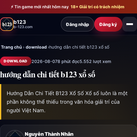
Bỏ qua đến nội dung chính
⚡ Tin game mới nhất hôm nay
18+ Giải trí có trách nhiệm
b123
Đăng nhập
Đăng ký
b-123.com
Trang chủ
›
download
›
hướng dẫn chi tiết b123 xổ số
2026-08-07
8 phút đọc
5.552 lượt xem
DOWNLOAD
hướng dẫn chi tiết b123 xổ số
Hướng Dẫn Chi Tiết B123 Xổ Số Xổ số luôn là một
phần không thể thiếu trong văn hóa giải trí của
người Việt Nam.
Nguyễn Thành Nhân