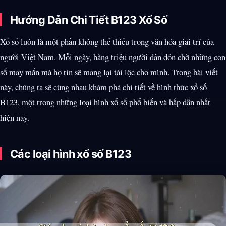
Hướng Dẫn Chi Tiết B123 Xổ Số
Xổ số luôn là một phần không thể thiếu trong văn hóa giải trí của
người Việt Nam. Mỗi ngày, hàng triệu người dân đón chờ những con
số may mắn mà họ tin sẽ mang lại tài lộc cho mình. Trong bài viết
này, chúng ta sẽ cùng nhau khám phá chi tiết về hình thức xổ số
B123, một trong những loại hình xổ số phổ biến và hấp dẫn nhất
hiện nay.
Các loại hình xổ số B123