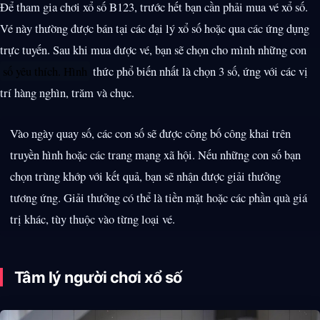
Để tham gia chơi xổ số B123, trước hết bạn cần phải mua vé xổ số.
Vé này thường được bán tại các đại lý xổ số hoặc qua các ứng dụng
trực tuyến. Sau khi mua được vé, bạn sẽ chọn cho mình những con
số yêu thích. Hình
thức phổ biến nhất là chọn 3 số, ứng với các vị
trí hàng nghìn, trăm và chục.
Vào ngày quay số, các con số sẽ được công bố công khai trên
truyền hình hoặc các trang mạng xã hội. Nếu những con số bạn
chọn trùng khớp với kết quả, bạn sẽ nhận được giải thưởng
tương ứng. Giải thưởng có thể là tiền mặt hoặc các phần quà giá
trị khác, tùy thuộc vào từng loại vé.
Tâm lý người chơi xổ số