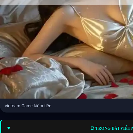
vietnam Game kiếm tiền
📑 TRONG BÀI VIẾT