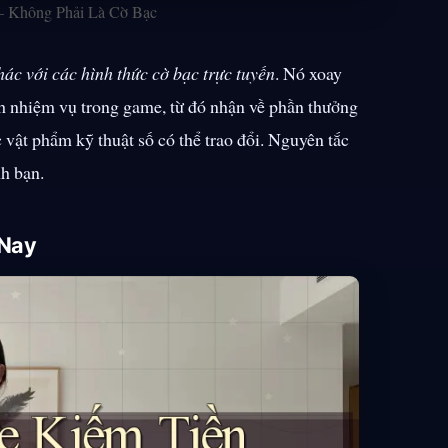
 Không Phải Là Cờ Bạc
ác với các hình thức cờ bạc trực tuyến
. Nó xoay
nh nhiệm vụ trong game, từ đó nhận về phần thưởng
c vật phẩm kỹ thuật số có thể trao đổi. Nguyên tắc
nh bạn.
 Nay