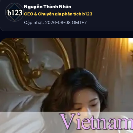
Nguyễn Thành Nhân
CEO & Chuyên gia phân tích b123
Cập nhật:
2026-08-08
GMT+7