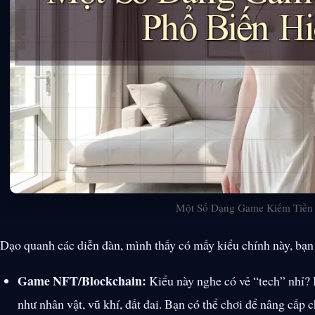
Một Số Dạng Game Kiếm Tiền 
Dạo quanh các diễn đàn, mình thấy có mấy kiểu chính này, bạn
Game NFT/Blockchain:
Kiểu này nghe có vẻ “tech” nhỉ? 
như nhân vật, vũ khí, đất đai. Bạn có thể chơi để nâng cấp c