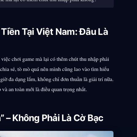
iền Tại Việt Nam: Đâu Là
 việc chơi game mà lại có thêm chút thu nhập phải
 chia sẻ, tò mò quá nên mình cũng lao vào tìm hiểu
ờ đa dạng lắm, không chỉ đơn thuần là giải trí nữa.
và an toàn mới là điều quan trọng nhất.
 – Không Phải Là Cờ Bạc