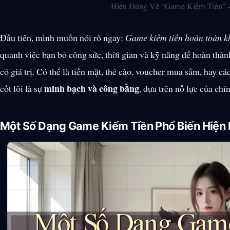
Hiểu Đúng Về “Game Kiếm Tiền” –
Đầu tiên, mình muốn nói rõ ngay:
Game kiếm tiền hoàn toàn kh
quanh việc bạn bỏ công sức, thời gian và kỹ năng để hoàn thà
có giá trị. Có thể là tiền mặt, thẻ cào, voucher mua sắm, hay cá
minh bạch và công bằng
cốt lõi là sự
, dựa trên nỗ lực của chí
Một Số Dạng Game Kiếm Tiền Phổ Biến Hiện