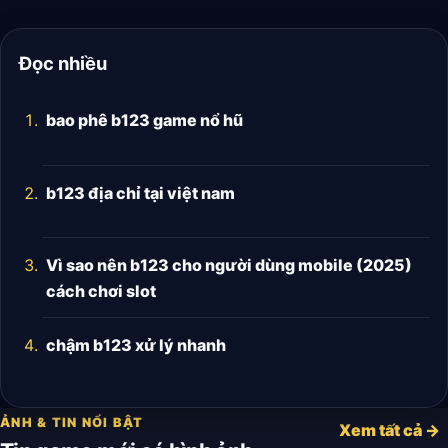
Đọc nhiều
bao phê b123 game nổ hũ
b123 địa chỉ tại việt nam
Vì sao nên b123 cho người dùng mobile (2025)
cách chơi slot
chậm b123 xử lý nhanh
ẢNH & TIN NỔI BẬT
Xem tất cả →