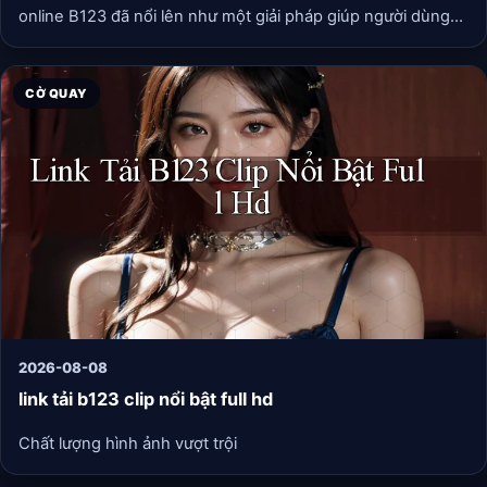
online B123 đã nổi lên như một giải pháp giúp người dùng
dễ dàng hơn trong việc vay tiền khi chỉ có giấy tờ cá nhân.
Với những ưu điểm nổi bật, B123 hứa hẹn sẽ mang đến sự
tiện lợi cho những ai đang cần tiền gấp.
CỜ QUAY
2026-08-08
link tải b123 clip nổi bật full hd
Chất lượng hình ảnh vượt trội