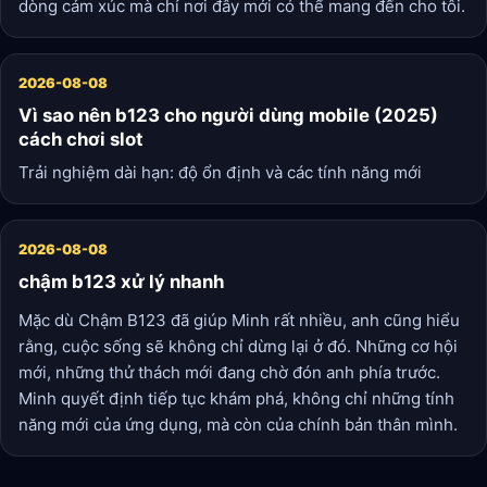
dòng cảm xúc mà chỉ nơi đây mới có thể mang đến cho tôi.
2026-08-08
Vì sao nên b123 cho người dùng mobile (2025)
cách chơi slot
Trải nghiệm dài hạn: độ ổn định và các tính năng mới
2026-08-08
chậm b123 xử lý nhanh
Mặc dù Chậm B123 đã giúp Minh rất nhiều, anh cũng hiểu
rằng, cuộc sống sẽ không chỉ dừng lại ở đó. Những cơ hội
mới, những thử thách mới đang chờ đón anh phía trước.
Minh quyết định tiếp tục khám phá, không chỉ những tính
năng mới của ứng dụng, mà còn của chính bản thân mình.