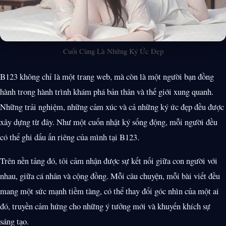
Cuối Cùng Là Những Ký Ức Đẹp
B123 không chỉ là một trang web, mà còn là một người bạn đồng
hành trong hành trình khám phá bản thân và thế giới xung quanh.
Những trải nghiệm, những cảm xúc và cả những ký ức đẹp đều được
xây dựng từ đây. Như một cuốn nhật ký sống động, mỗi người đều
có thể ghi dấu ấn riêng của mình tại B123.
Trên nền tảng đó, tôi cảm nhận được sự kết nối giữa con người với
nhau, giữa cá nhân và cộng đồng. Mỗi câu chuyện, mỗi bài viết đều
mang một sức mạnh tiềm tàng, có thể thay đổi góc nhìn của một ai
đó, truyền cảm hứng cho những ý tưởng mới và khuyến khích sự
sáng tạo.