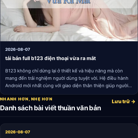
2026-08-07
tải bản full b123 điện thoại vừa ra mắt
B123 không chỉ dừng lại ở thiết kế và hiệu năng mà còn
mang đến trải nghiệm người dùng tuyệt vời. Hệ điều hành
Android mới nhất cùng với giao diện thân thiện giúp người
dùng dễ dàng sử dụng, mọi thao tác trở nên mượt mà. Thời
NHANH HƠN, NHẸ HƠN
lượng pin của B123 cũng là một điểm cộng lớn, với pin dung
Lưu trữ →
Danh sách bài viết thuần văn bản
lượng 5000mAh cho phép sử dụng suốt cả ngày dài mà
không cần sạc lại.
2026-08-07