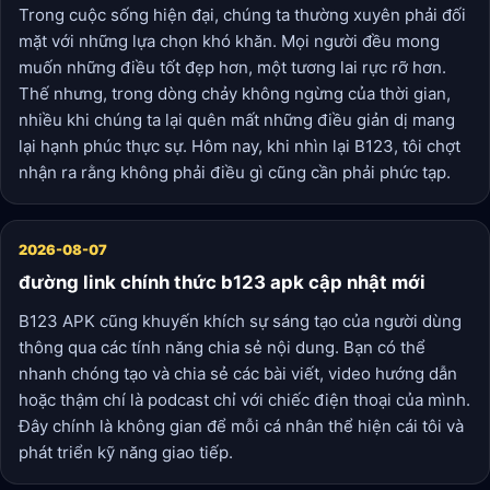
Trong cuộc sống hiện đại, chúng ta thường xuyên phải đối
mặt với những lựa chọn khó khăn. Mọi người đều mong
muốn những điều tốt đẹp hơn, một tương lai rực rỡ hơn.
Thế nhưng, trong dòng chảy không ngừng của thời gian,
nhiều khi chúng ta lại quên mất những điều giản dị mang
lại hạnh phúc thực sự. Hôm nay, khi nhìn lại B123, tôi chợt
nhận ra rằng không phải điều gì cũng cần phải phức tạp.
2026-08-07
đường link chính thức b123 apk cập nhật mới
B123 APK cũng khuyến khích sự sáng tạo của người dùng
thông qua các tính năng chia sẻ nội dung. Bạn có thể
nhanh chóng tạo và chia sẻ các bài viết, video hướng dẫn
hoặc thậm chí là podcast chỉ với chiếc điện thoại của mình.
Đây chính là không gian để mỗi cá nhân thể hiện cái tôi và
phát triển kỹ năng giao tiếp.