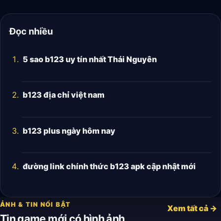
Đọc nhiều
5 sao b123 uy tín nhất Thái Nguyên
b123 địa chỉ việt nam
b123 plus ngày hôm nay
đường link chính thức b123 apk cập nhật mới
ẢNH & TIN NỔI BẬT
Xem tất cả →
Tin game mới có hình ảnh