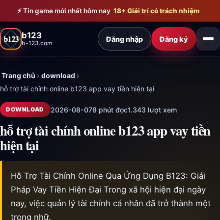
Bỏ qua đến nội dung chính
⚡ Tin game mới nhất hôm nay
18+ Giải trí có trách nhiệm
b123
Đăng nhập
Đăng ký
b-123.com
Trang chủ
›
download
›
hỗ trợ tài chính online b123 app vay tiền hiện tại
2026-08-07
8 phút đọc
1.343 lượt xem
DOWNLOAD
hỗ trợ tài chính online b123 app vay tiền
hiện tại
Hỗ Trợ Tài Chính Online Qua Ứng Dụng B123: Giải
Pháp Vay Tiền Hiện Đại Trong xã hội hiện đại ngày
nay, việc quản lý tài chính cá nhân đã trở thành một
trong nhữ.