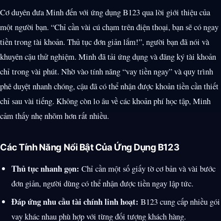
Cơ duyên đưa Minh đến với ứng dụng B123 qua lời giới thiệu của
một người bạn. “Chỉ cần vài cú chạm trên điện thoại, bạn sẽ có ngay
tiền trong tài khoản. Thủ tục đơn giản lắm!”, người bạn đã nói và
khuyên cậu thử nghiệm. Minh đã tải ứng dụng và đăng ký tài khoản
chỉ trong vài phút. Nhờ vào tính năng “vay tiền ngay” và quy trình
phê duyệt nhanh chóng, cậu đã có thể nhận được khoản tiền cần thiết
chỉ sau vài tiếng. Không còn lo âu về các khoản phí học tập, Minh
cảm thấy nhẹ nhõm hơn rất nhiều.
Các Tính Năng Nổi Bật Của Ứng Dụng B123
Thủ tục nhanh gọn:
Chỉ cần một số giấy tờ cơ bản và vài bước
đơn giản, người dùng có thể nhận được tiền ngay lập tức.
Đáp ứng nhu cầu tài chính linh hoạt:
B123 cung cấp nhiều gói
vay khác nhau phù hợp với từng đối tượng khách hàng.