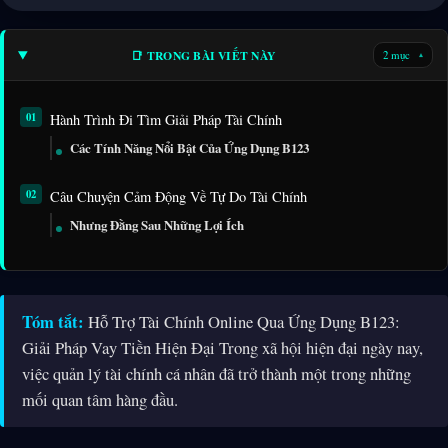
📑 TRONG BÀI VIẾT NÀY
2 mục
▾
Hành Trình Đi Tìm Giải Pháp Tài Chính
Các Tính Năng Nổi Bật Của Ứng Dụng B123
Câu Chuyện Cảm Động Về Tự Do Tài Chính
Nhưng Đằng Sau Những Lợi Ích
Tóm tắt:
Hỗ Trợ Tài Chính Online Qua Ứng Dụng B123:
Giải Pháp Vay Tiền Hiện Đại Trong xã hội hiện đại ngày nay,
việc quản lý tài chính cá nhân đã trở thành một trong những
mối quan tâm hàng đầu.