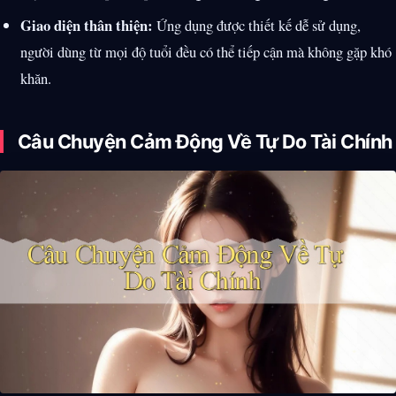
Giao diện thân thiện:
Ứng dụng được thiết kế dễ sử dụng,
người dùng từ mọi độ tuổi đều có thể tiếp cận mà không gặp khó
khăn.
Câu Chuyện Cảm Động Về Tự Do Tài Chính