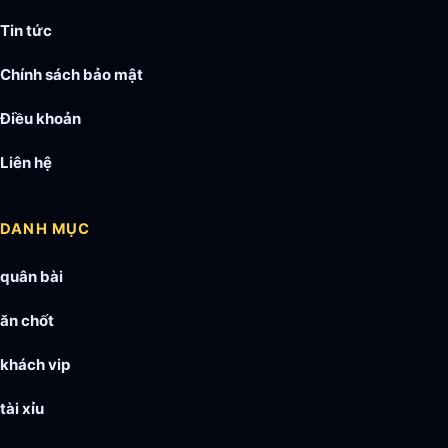
Tin tức
Chính sách bảo mật
Điều khoản
Liên hệ
DANH MỤC
quân bài
ăn chốt
khách vip
tài xỉu