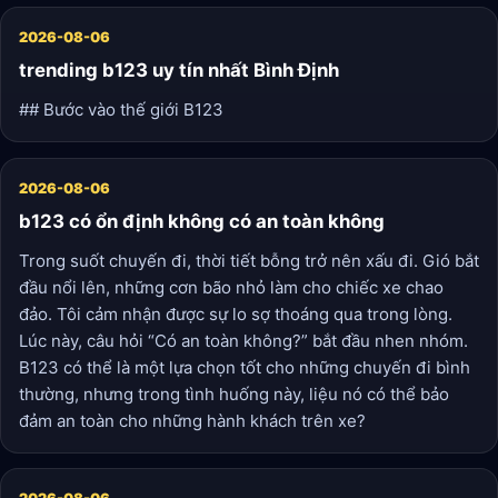
2026-08-06
trending b123 uy tín nhất Bình Định
## Bước vào thế giới B123
2026-08-06
b123 có ổn định không có an toàn không
Trong suốt chuyến đi, thời tiết bỗng trở nên xấu đi. Gió bắt
đầu nổi lên, những cơn bão nhỏ làm cho chiếc xe chao
đảo. Tôi cảm nhận được sự lo sợ thoáng qua trong lòng.
Lúc này, câu hỏi “Có an toàn không?” bắt đầu nhen nhóm.
B123 có thể là một lựa chọn tốt cho những chuyến đi bình
thường, nhưng trong tình huống này, liệu nó có thể bảo
đảm an toàn cho những hành khách trên xe?