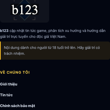
b123
cập nhật tin tức game, phân tích xu hướng và hướng dẫn
giải trí trực tuyến cho độc giả Việt Nam.
Nội dung dành cho người từ 18 tuổi trở lên. Hãy giải trí có
trách nhiệm.
VỀ CHÚNG TÔI
Giới thiệu
Tin tức
Chính sách bảo mật