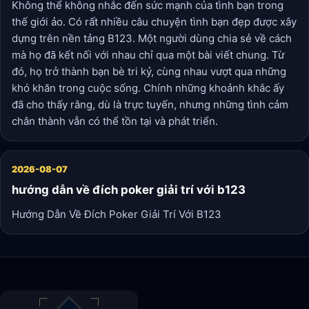
Không thể không nhắc đến sức mạnh của tình bạn trong
thế giới ảo. Có rất nhiều câu chuyện tình bạn đẹp được xây
dựng trên nền tảng B123. Một người dùng chia sẻ về cách
mà họ đã kết nối với nhau chỉ qua một bài viết chung. Từ
đó, họ trở thành bạn bè tri kỷ, cùng nhau vượt qua những
khó khăn trong cuộc sống. Chính những khoảnh khắc ấy
đã cho thấy rằng, dù là trực tuyến, nhưng những tình cảm
chân thành vẫn có thể tồn tại và phát triển.
2026-08-07
hướng dẫn về đích poker giải trí với b123
Hướng Dẫn Về Đích Poker Giải Trí Với B123