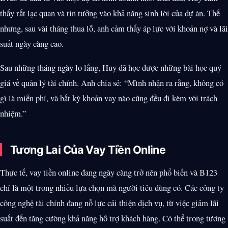
thấy rất lạc quan và tin tưởng vào khả năng sinh lời của dự án. Thế
nhưng, sau vài tháng thua lỗ, anh cảm thấy áp lực với khoản nợ và lãi
suất ngày càng cao.
Sau những tháng ngày lo lắng, Huy đã học được những bài học quý
giá về quản lý tài chính. Anh chia sẻ: “Mình nhận ra rằng, không có
gì là miễn phí, và bất kỳ khoản vay nào cũng đều đi kèm với trách
nhiệm.”
Tương Lai Của Vay Tiền Online
Thực tế, vay tiền online đang ngày càng trở nên phổ biến và B123
chỉ là một trong nhiều lựa chọn mà người tiêu dùng có. Các công ty
công nghệ tài chính đang nỗ lực cải thiện dịch vụ, từ việc giảm lãi
suất đến tăng cường khả năng hỗ trợ khách hàng. Có thể trong tương