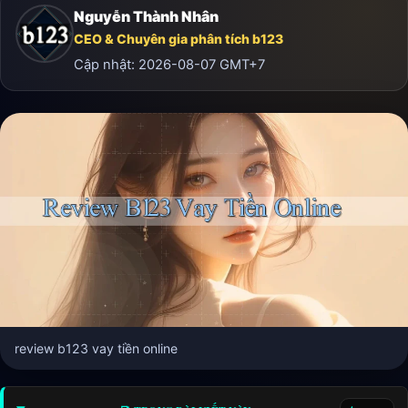
Nguyễn Thành Nhân
CEO & Chuyên gia phân tích b123
Cập nhật:
2026-08-07
GMT+7
review b123 vay tiền online