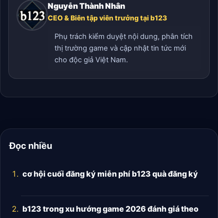
Nguyễn Thành Nhân
CEO & Biên tập viên trưởng tại b123
Phụ trách kiểm duyệt nội dung, phân tích
thị trường game và cập nhật tin tức mới
cho độc giả Việt Nam.
Đọc nhiều
cơ hội cuối đăng ký miễn phí b123 quà đăng ký
b123 trong xu hướng game 2026 đánh giá theo