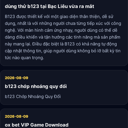
dùng thử b123 tại Bạc Liêu vừa ra mắt
B123 được thiết kế với một giao diện thân thiện, dễ sử
dụng, nhất là với những người chưa từng tiếp xúc với công
nghệ. Với màn hình cảm ứng nhạy, người dùng có thể dễ
dàng điều khiển và tận hưởng các tính năng mà sản phẩm
này mang lại. Điều đặc biệt là B123 có khả năng tự động
cập nhật thông tin, giúp người dùng không bỏ lỡ bất kỳ tin
tức nào quan trọng.
2026-08-09
b123 chớp nhoáng quy đổi
b123 Chớp Nhoáng Quy Đổi
2026-08-09
ox bet VIP Game Download