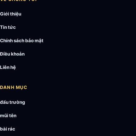
Giới thiệu
Tin tức
Chính sách bảo mật
Điều khoản
Liên hệ
DANH MỤC
đấu trường
mũi tên
bài rác