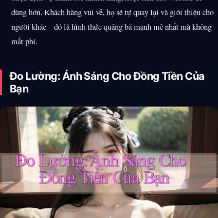
dùng hơn. Khách hàng vui vẻ, họ sẽ tự quay lại và giới thiệu cho
người khác – đó là hình thức quảng bá mạnh mẽ nhất mà không
mất phí.
Đo Lường: Ánh Sáng Cho Đồng Tiền Của
Bạn