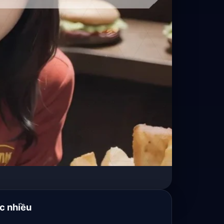
c nhiều