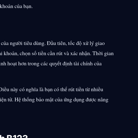
i khoản của bạn.
của người tiêu dùng. Đầu tiên, tốc độ xử lý giao
 khoản, chọn số tiền cần rút và xác nhận. Thời gian
inh hoạt hơn trong các quyết định tài chính của
ều này có nghĩa là bạn có thể rút tiền từ nhiều
điện tử. Hệ thống bảo mật của ứng dụng được nâng