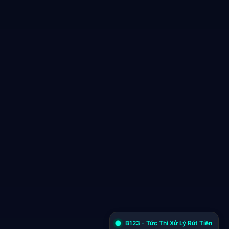
B123 - Tức Thì Xử Lý Rút Tiền