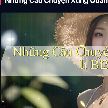
Những Câu Chuyện Xung Quan