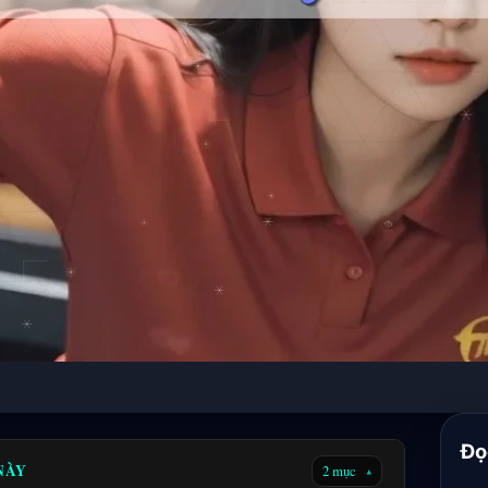
Đọ
 NÀY
2 mục
▾