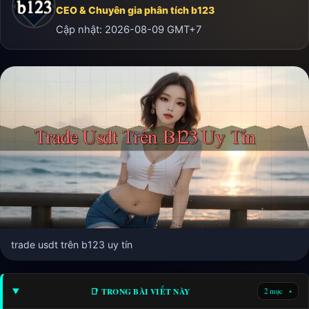
CEO & Chuyên gia phân tích b123
Cập nhật:
2026-08-09
GMT+7
trade usdt trên b123 uy tín
📑 TRONG BÀI VIẾT NÀY
2 mục
▾