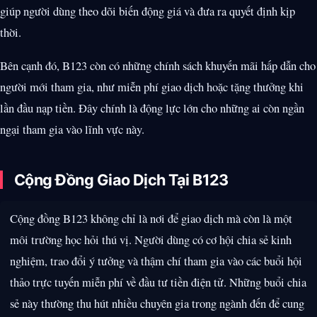
giúp người dùng theo dõi biến động giá và đưa ra quyết định kịp
thời.
Bên cạnh đó, B123 còn có những chính sách khuyến mãi hấp dẫn cho
người mới tham gia, như miễn phí giao dịch hoặc tặng thưởng khi
lần đầu nạp tiền. Đây chính là động lực lớn cho những ai còn ngần
ngại tham gia vào lĩnh vực này.
Cộng Đồng Giao Dịch Tại B123
Cộng đồng B123 không chỉ là nơi để giao dịch mà còn là một
môi trường học hỏi thú vị. Người dùng có cơ hội chia sẻ kinh
nghiệm, trao đổi ý tưởng và thậm chí tham gia vào các buổi hội
thảo trực tuyến miễn phí về đầu tư tiền điện tử. Những buổi chia
sẻ này thường thu hút nhiều chuyên gia trong ngành đến để cung