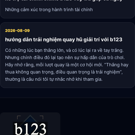
Những cảm xúc trong hành trình tài chính
2026-08-09
hướng dẫn trải nghiệm quay hũ giải trí với b123
Có những lúc bạn thắng lớn, và có lúc lại ra về tay trắng.
Nhưng chính điều đó lại tạo nên sự hấp dẫn của trò chơi.
Hãy nhớ rằng, mỗi lượt quay là một cơ hội mới. “Thắng hay
thua không quan trọng, điều quan trọng là trải nghiệm”,
thường là câu nói tôi tự nhắc nhở khi tham gia.