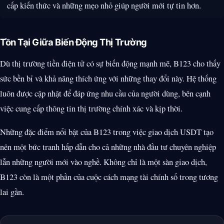
cấp kiến thức và những mẹo nhỏ giúp người mới tự tin hơn.
Tồn Tại Giữa Biến Động Thị Trường
Dù thị trường tiền điện tử có sự biến động mạnh mẽ, B123 cho thấy
sức bền bỉ và khả năng thích ứng với những thay đổi này. Hệ thống
luôn được cập nhật để đáp ứng nhu cầu của người dùng, bên cạnh
việc cung cấp thông tin thị trường chính xác và kịp thời.
Những đặc điểm nổi bật của B123 trong việc giao dịch USDT tạo
nên một bức tranh hấp dẫn cho cả những nhà đầu tư chuyên nghiệp
lẫn những người mới vào nghề. Không chỉ là một sàn giao dịch,
B123 còn là một phần của cuộc cách mạng tài chính số trong tương
lai gần.