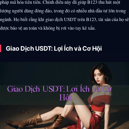
pháp mã hóa tiên tiến. Chính điều này đã giúp B123 thu hút một
lượng người dùng đông đảo, trong đó có nhiều nhà đầu tư lớn trong
ngành. Họ biết rằng khi giao dịch USDT trên B123, tài sản của họ sẽ
được bảo vệ an toàn và không bị rơi vào tay kẻ xấu.
Giao Dịch USDT: Lợi Ích và Cơ Hội