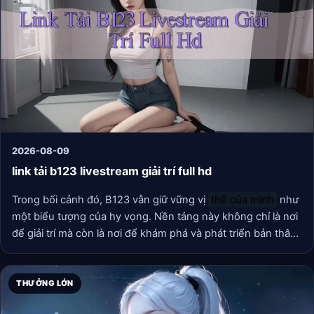
2026-08-09
link tải b123 livestream giải trí full hd
Trong bối cảnh đó, B123 vẫn giữ vững vị
thế của mình
như
một biểu tượng của hy vọng. Nền tảng này không chỉ là nơi
để giải trí mà còn là nơi để khám phá và phát triển bản thân.
Những buổi chia sẻ kỹ năng, lớp học trực tuyến về sáng tạo
nội dung hay quản lý thương hiệu cá nhân đều được tổ
chức nhằm mang lại giá trị cho người dùng.
THƯỞNG LỚN