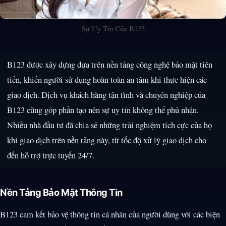
Sự Uy Tín Của B123
B123 được xây dựng dựa trên nền tảng công nghệ bảo mật tiên
tiến, khiến người sử dụng hoàn toàn an tâm khi thực hiện các
giao dịch. Dịch vụ khách hàng tận tình và chuyên nghiệp của
B123 cũng góp phần tạo nên sự uy tín không thể phủ nhận.
Nhiều nhà đầu tư đã chia sẻ những trải nghiệm tích cực của họ
khi giao dịch trên nền tảng này, từ tốc độ xử lý giao dịch cho
đến hỗ trợ trực tuyến 24/7.
Nền Tảng Bảo Mật Thông Tin
B123 cam kết bảo vệ thông tin cá nhân của người dùng với các biện