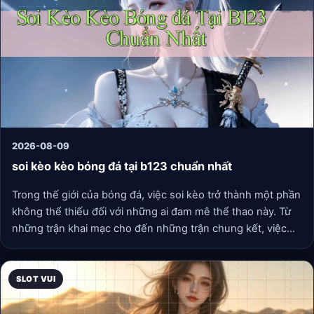
2026-08-09
soi kèo kèo bóng đá tại b123 chuẩn nhất
Trong thế giới của bóng đá, việc soi kèo trở thành một phần
không thể thiếu đối với những ai đam mê thể thao này. Từ
những trận khai mạc cho đến những trận chung kết, việc
đưa ra những phân tích và dự đoán chính xác không chỉ
giúp người hâm mộ có những giây phút hồi hộp mà còn có
thể mang lại những khoản thu hấp dẫn.
SLOT VUI