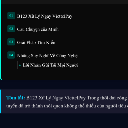
B123 Xử Lý Ngay ViettelPay
Câu Chuyện của Minh
Giải Pháp Tìm Kiếm
Những Suy Nghĩ Về Công Nghệ
Lời Nhắn Gửi Tới Mọi Người
Tóm tắt:
B123 Xử Lý Ngay ViettelPay Trong thời đại công ng
tuyến đã trở thành thói quen không thể thiếu của người tiêu