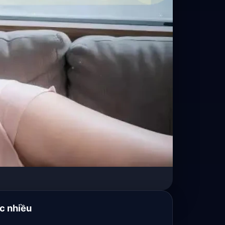
c nhiều