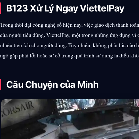
B123 Xử Lý Ngay ViettelPay
Trong thời đại công nghệ số hiện nay, việc giao dịch thanh toán
của người tiêu dùng. ViettelPay, một trong những ứng dụng ví
nhiều tiện ích cho người dùng. Tuy nhiên, không phải lúc nào h
ngờ gặp phải lỗi hoặc sự cố trong quá trình sử dụng là điều k
Câu Chuyện của Minh