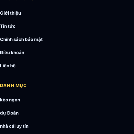
Giới thiệu
Tin tức
Chính sách bảo mật
Điều khoản
Liên hệ
DANH MỤC
kèo ngon
dự Đoán
nhà cái uy tín