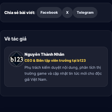
Chia sẻ bài viết:
Facebook
X
Telegram
Về tác giả
Nguyễn Thành Nhân
CEO & Biên tập viên trưởng tại b123
Phụ trách kiểm duyệt nội dung, phân tích thị
trường game và cập nhật tin tức mới cho độc
giả Việt Nam.