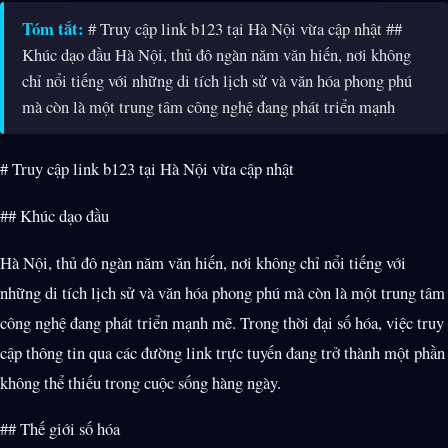
Tóm tắt:
# Truy cập link b123 tại Hà Nội vừa cập nhật ##
Khúc dạo đầu Hà Nội, thủ đô ngàn năm văn hiến, nơi không
chỉ nổi tiếng với những di tích lịch sử và văn hóa phong phú
mà còn là một trung tâm công nghệ đang phát triển mạnh
# Truy cập link b123 tại Hà Nội vừa cập nhật
## Khúc dạo đầu
Hà Nội, thủ đô ngàn năm văn hiến, nơi không chỉ nổi tiếng với
những di tích lịch sử và văn hóa phong phú mà còn là một trung tâm
công nghệ đang phát triển mạnh mẽ. Trong thời đại số hóa, việc truy
cập thông tin qua các đường link trực tuyến đang trở thành một phần
không thể thiếu trong cuộc sống hàng ngày.
## Thế giới số hóa