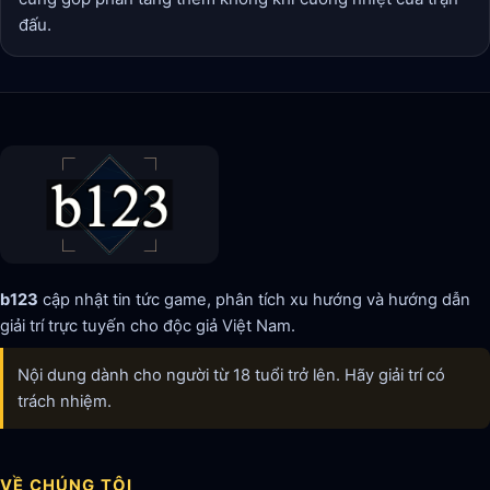
đấu.
b123
cập nhật tin tức game, phân tích xu hướng và hướng dẫn
giải trí trực tuyến cho độc giả Việt Nam.
Nội dung dành cho người từ 18 tuổi trở lên. Hãy giải trí có
trách nhiệm.
VỀ CHÚNG TÔI