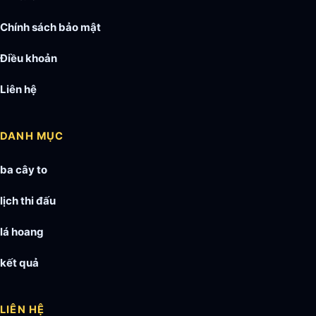
Chính sách bảo mật
Điều khoản
Liên hệ
DANH MỤC
ba cây to
lịch thi đấu
lá hoang
kết quả
LIÊN HỆ