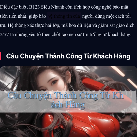
Điều đặc biệt, B123 Siêu Nhanh còn tích hợp công nghệ bảo mật
tiên tiến nhất, giúp bảo
vệ thông tin của
người dùng một cách tối
ưu. Hệ thống xác thực hai lớp, mã hóa dữ liệu và giám sát giao dịch
24/7 là những yếu tố then chốt tạo nên sự tin tưởng từ khách hàng.
Câu Chuyện Thành Công Từ Khách Hàng