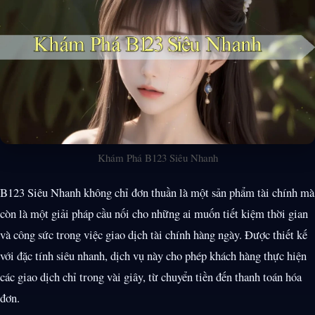
Khám Phá B123 Siêu Nhanh
B123 Siêu Nhanh không chỉ đơn thuần là một sản phẩm tài chính mà
còn là một giải pháp cầu nối cho những ai muốn tiết kiệm thời gian
và công sức trong việc giao dịch tài chính hàng ngày. Được thiết kế
với đặc tính siêu nhanh, dịch vụ này cho phép khách hàng thực hiện
các giao dịch chỉ trong vài giây, từ chuyển tiền đến thanh toán hóa
đơn.