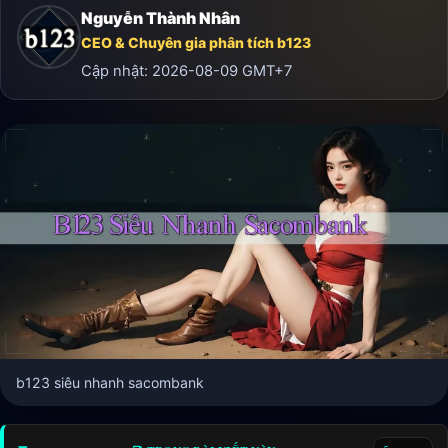
Nguyễn Thành Nhân
CEO & Chuyên gia phân tích b123
Cập nhật:
2026-08-09
GMT+7
b123 siêu nhanh sacombank