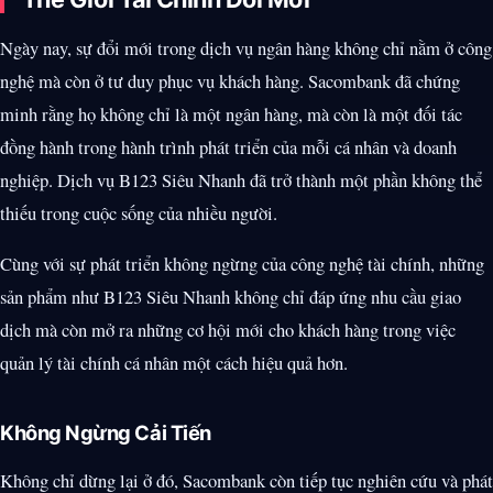
Ngày nay, sự đổi mới trong dịch vụ ngân hàng không chỉ nằm ở công
nghệ mà còn ở tư duy phục vụ khách hàng. Sacombank đã chứng
minh rằng họ không chỉ là một ngân hàng, mà còn là một đối tác
đồng hành trong hành trình phát triển của mỗi cá nhân và doanh
nghiệp. Dịch vụ B123 Siêu Nhanh đã trở thành một phần không thể
thiếu trong cuộc sống của nhiều người.
Cùng với sự phát triển không ngừng của công nghệ tài chính, những
sản phẩm như B123 Siêu Nhanh không chỉ đáp ứng nhu cầu giao
dịch mà còn mở ra những cơ hội mới cho khách hàng trong việc
quản lý tài chính cá nhân một cách hiệu quả hơn.
Không Ngừng Cải Tiến
Không chỉ dừng lại ở đó, Sacombank còn tiếp tục nghiên cứu và phát