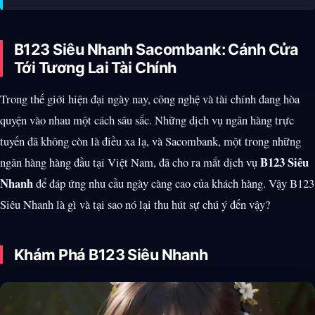
B123 Siêu Nhanh Sacombank: Cánh Cửa
Tới Tương Lai Tài Chính
Trong thế giới hiện đại ngày nay, công nghệ và tài chính đang hòa
quyện vào nhau một cách sâu sắc. Những dịch vụ ngân hàng trực
tuyến đã không còn là điều xa lạ, và Sacombank, một trong những
B123 Siêu
ngân hàng hàng đầu tại Việt Nam, đã cho ra mắt dịch vụ
Nhanh
để đáp ứng nhu cầu ngày càng cao của khách hàng. Vậy B123
Siêu Nhanh là gì và tại sao nó lại thu hút sự chú ý đến vậy?
Khám Phá B123 Siêu Nhanh