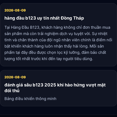
2026-08-09
hàng đầu b123 uy tín nhất Đồng Tháp
Tại Hàng Đầu B123, khách hàng không chỉ đơn thuần mua
sản phẩm mà còn trải nghiệm dịch vụ tuyệt vời. Sự nhiệt
tình và chân thành của đội ngũ nhân viên chính là điểm nổi
bật khiến khách hàng luôn nhận thấy hài lòng. Mỗi sản
phẩm tại đây đều được chọn lọc kỹ lưỡng, đảm bảo chất
lượng tốt nhất trước khi đến tay người tiêu dùng.
2026-08-09
đánh giá sâu b123 2025 khi hào hứng vượt mặt
đối thủ
Bảng điều khiển thông minh