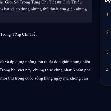
 Giới Số Trong Từng Chi Tiết ## Giới Thiệu
nắm bắt và áp dụng những thủ thuật đơn giản nhưng
Trong Từng Chi Tiết
 bắt và áp dụng những thủ thuật đơn giản nhưng hiệu
 Trong bài viết này, chúng ta sẽ cùng nhau khám phá
 mọi thứ trong cuộc sống hàng ngày mà không cần