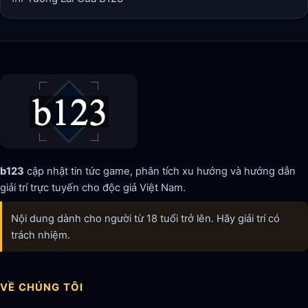
b123
cập nhật tin tức game, phân tích xu hướng và hướng dẫn
giải trí trực tuyến cho độc giả Việt Nam.
Nội dung dành cho người từ 18 tuổi trở lên. Hãy giải trí có
trách nhiệm.
VỀ CHÚNG TÔI