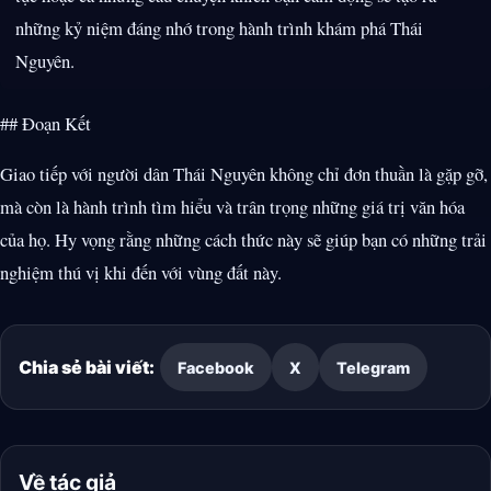
những kỷ niệm đáng nhớ trong hành trình khám phá Thái
Nguyên.
## Đoạn Kết
Giao tiếp với người dân Thái Nguyên không chỉ đơn thuần là gặp gỡ,
mà còn là hành trình tìm hiểu và trân trọng những giá trị văn hóa
của họ. Hy vọng rằng những cách thức này sẽ giúp bạn có những trải
nghiệm thú vị khi đến với vùng đất này.
Chia sẻ bài viết:
Facebook
X
Telegram
Về tác giả