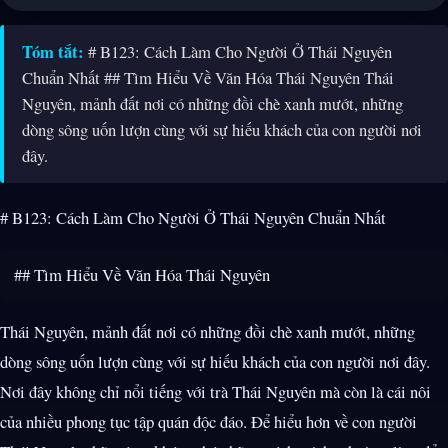
Tóm tắt:
# B123: Cách Làm Cho Người Ở Thái Nguyên
Chuẩn Nhất ## Tìm Hiểu Về Văn Hóa Thái Nguyên Thái
Nguyên, mảnh đất nơi có những đồi chè xanh mướt, những
dòng sông uốn lượn cùng với sự hiếu khách của con người nơi
đây.
# B123: Cách Làm Cho Người Ở Thái Nguyên Chuẩn Nhất
## Tìm Hiểu Về Văn Hóa Thái Nguyên
Thái Nguyên, mảnh đất nơi có những đồi chè xanh mướt, những
dòng sông uốn lượn cùng với sự hiếu khách của con người nơi đây.
Nơi đây không chỉ nổi tiếng với trà Thái Nguyên mà còn là cái nôi
của nhiều phong tục tập quán độc đáo. Để hiểu hơn về con người