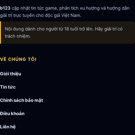
b123
cập nhật tin tức game, phân tích xu hướng và hướng dẫn
giải trí trực tuyến cho độc giả Việt Nam.
Nội dung dành cho người từ 18 tuổi trở lên. Hãy giải trí có
trách nhiệm.
VỀ CHÚNG TÔI
Giới thiệu
Tin tức
Chính sách bảo mật
Điều khoản
Liên hệ