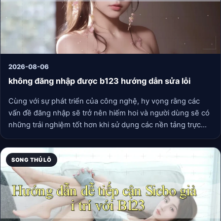
2026-08-06
không đăng nhập được b123 hướng dẫn sửa lỗi
Cùng với sự phát triển của công nghệ, hy vọng rằng các
vấn đề đăng nhập sẽ trở nên hiếm hoi và người dùng sẽ có
những trải nghiệm tốt hơn khi sử dụng các nền tảng trực
tuyến.
SONG THỦ LÔ