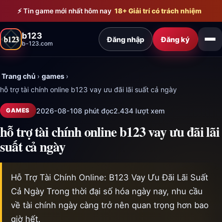
Bỏ qua đến nội dung chính
⚡ Tin game mới nhất hôm nay
18+ Giải trí có trách nhiệm
b123
Đăng nhập
Đăng ký
b-123.com
Trang chủ
›
games
›
hỗ trợ tài chính online b123 vay ưu đãi lãi suất cả ngày
2026-08-10
8 phút đọc
2.434 lượt xem
GAMES
hỗ trợ tài chính online b123 vay ưu đãi lãi
suất cả ngày
Hỗ Trợ Tài Chính Online: B123 Vay Ưu Đãi Lãi Suất
Cả Ngày Trong thời đại số hóa ngày nay, nhu cầu
về tài chính ngày càng trở nên quan trọng hơn bao
giờ hết.