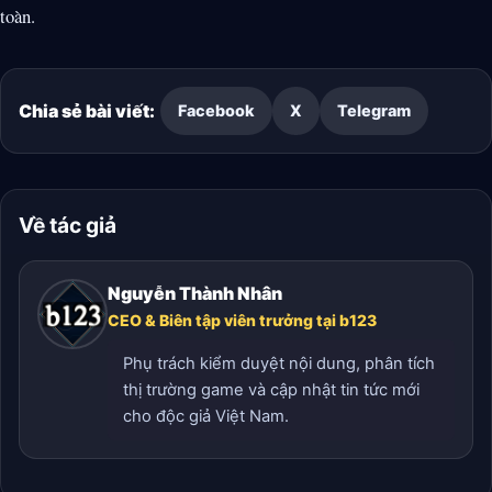
toàn.
Chia sẻ bài viết:
Facebook
X
Telegram
Về tác giả
Nguyễn Thành Nhân
CEO & Biên tập viên trưởng tại b123
Phụ trách kiểm duyệt nội dung, phân tích
thị trường game và cập nhật tin tức mới
cho độc giả Việt Nam.