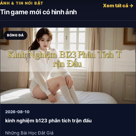
ẢNH & TIN NỔI BẬT
Xem tất cả →
Tin game mới có hình ảnh
BÓNG ĐÁ
2026-08-10
kinh nghiệm b123 phân tích trận đấu
Những Bài Học Đắt Giá