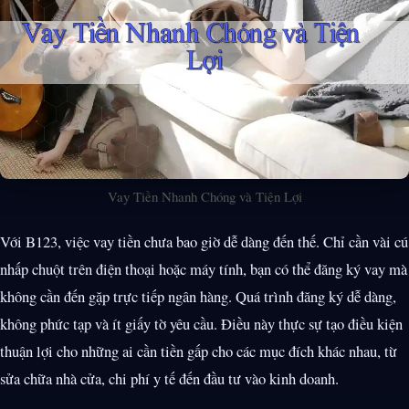
Vay Tiền Nhanh Chóng và Tiện Lợi
Với B123, việc vay tiền chưa bao giờ dễ dàng đến thế. Chỉ cần vài cú
nhấp chuột trên điện thoại hoặc máy tính, bạn có thể đăng ký vay mà
không cần đến gặp trực tiếp ngân hàng. Quá trình đăng ký dễ dàng,
không phức tạp và ít giấy tờ yêu cầu. Điều này thực sự tạo điều kiện
thuận lợi cho những ai cần tiền gấp cho các mục đích khác nhau, từ
sửa chữa nhà cửa, chi phí y tế đến đầu tư vào kinh doanh.