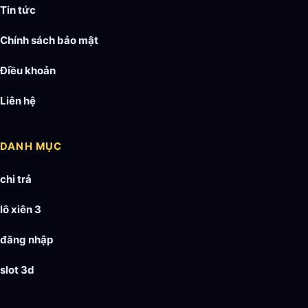
Tin tức
Chính sách bảo mật
Điều khoản
Liên hệ
DANH MỤC
chi trả
lô xiên 3
đăng nhập
slot 3d