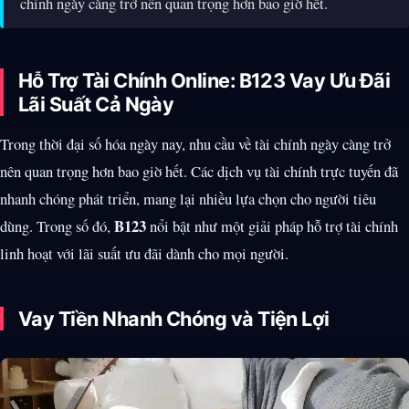
chính ngày càng trở nên quan trọng hơn bao giờ hết.
Hỗ Trợ Tài Chính Online: B123 Vay Ưu Đãi
Lãi Suất Cả Ngày
Trong thời đại số hóa ngày nay, nhu cầu về tài chính ngày càng trở
nên quan trọng hơn bao giờ hết. Các dịch vụ tài chính trực tuyến đã
nhanh chóng phát triển, mang lại nhiều lựa chọn cho người tiêu
B123
dùng. Trong số đó,
nổi bật như một giải pháp hỗ trợ tài chính
linh hoạt với lãi suất ưu đãi dành cho mọi người.
Vay Tiền Nhanh Chóng và Tiện Lợi