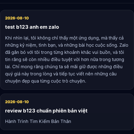
minh trong việc quản lý tài chính cá nhân luôn là điều cần
thiết.
2026-08-10
test b123 anh em zalo
Khi nhìn lại, tôi không chỉ thấy một ứng dụng, mà thấy cả
những kỷ niệm, tình bạn, và những bài học cuộc sống. Zalo
đã gắn bó với tôi trong từng khoảnh khắc vui buồn, và tôi
tin rằng sẽ còn nhiều điều tuyệt vời hơn nữa trong tương
lai. Chỉ mong rằng chúng ta sẽ mãi giữ được những điều
quý giá này trong lòng và tiếp tục viết nên những câu
chuyện đẹp qua từng cuộc trò chuyện.
2026-08-10
review b123 chuẩn phiên bản việt
Hành Trình Tìm Kiếm Bản Thân