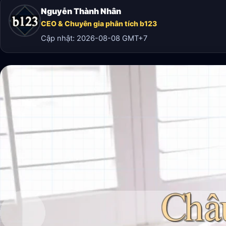
Nguyễn Thành Nhân
CEO & Chuyên gia phân tích b123
Cập nhật:
2026-08-08
GMT+7