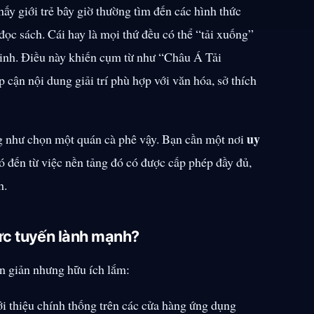
hấy giới trẻ bây giờ thường tìm đến các hình thức
đọc sách. Cái hay là mọi thứ đều có thể “tải xuống”
 minh. Điều này khiến cụm từ như “Châu Á Tải
 cận nội dung giải trí phù hợp với văn hóa, sở thích
uy
ng như chọn một quán cà phê vậy. Bạn cần một nơi
ó đến từ việc nền tảng đó có được cấp phép đầy đủ,
h.
rực tuyến lành mạnh?
ơn giản nhưng hữu ích lắm:
i thiệu chính thống trên các cửa hàng ứng dụng