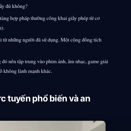
đầy đủ không?
 tảng hợp pháp thường công khai giấy phép từ cơ
).
i từ những người đã sử dụng. Một cộng đồng tích
 đó nên tập trung vào phim ảnh, âm nhạc, game giải
 tố không lành mạnh khác.
rực tuyến phổ biến và an