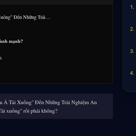
 Xuống” Đến Những Trải…
 lành mạnh?
n
âu Á Tải Xuống" Đến Những Trải Nghiệm An
ải xuống" rồi phải không?