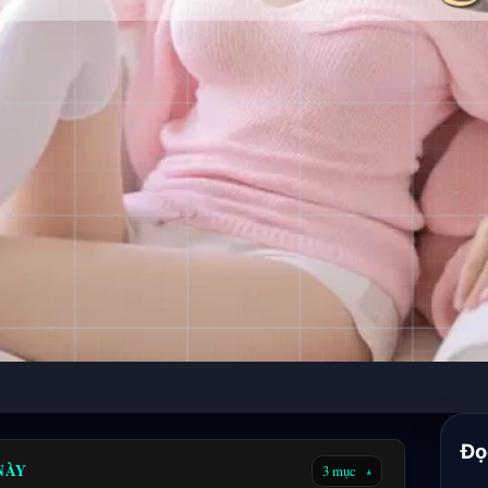
Đọ
 NÀY
3 mục
▾